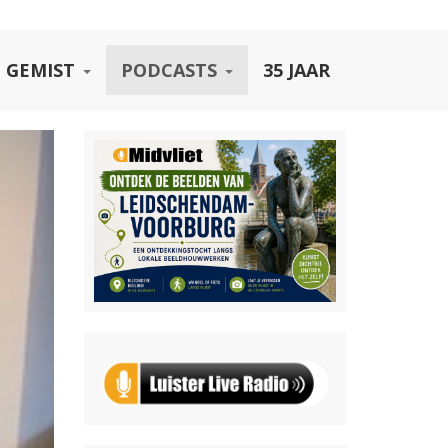
 GEMIST
PODCASTS
35 JAAR