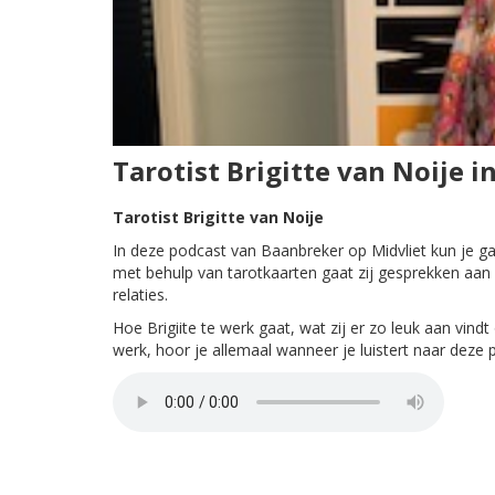
Tarotist Brigitte van Noije 
Tarotist Brigitte van Noije
In deze podcast van Baanbreker op Midvliet kun je gaan
met behulp van tarotkaarten gaat zij gesprekken aa
relaties.
Hoe Brigiite te werk gaat, wat zij er zo leuk aan vindt
werk, hoor je allemaal wanneer je luistert naar deze