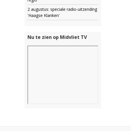
2 augustus: speciale radio-uitzending
'Haagse Klanken'
Nu te zien op Midvliet TV