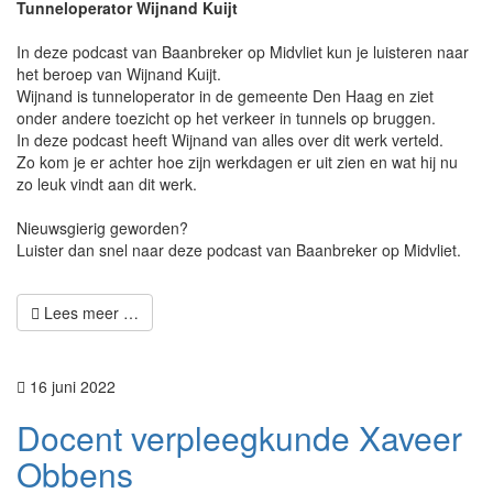
Tunneloperator Wijnand Kuijt
In deze podcast van Baanbreker op Midvliet kun je luisteren naar
het beroep van Wijnand Kuijt.
Wijnand is tunneloperator in de gemeente Den Haag en ziet
onder andere toezicht op het verkeer in tunnels op bruggen.
In deze podcast heeft Wijnand van alles over dit werk verteld.
Zo kom je er achter hoe zijn werkdagen er uit zien en wat hij nu
zo leuk vindt aan dit werk.
Nieuwsgierig geworden?
Luister dan snel naar deze podcast van Baanbreker op Midvliet.
Lees meer …
16 juni 2022
Docent verpleegkunde Xaveer
Obbens