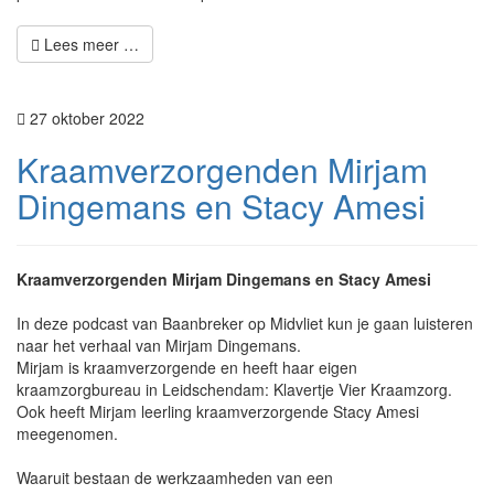
Lees meer …
27 oktober 2022
Kraamverzorgenden Mirjam
Dingemans en Stacy Amesi
Kraamverzorgenden Mirjam Dingemans en Stacy Amesi
In deze podcast van Baanbreker op Midvliet kun je gaan luisteren
naar het verhaal van Mirjam Dingemans.
Mirjam is kraamverzorgende en heeft haar eigen
kraamzorgbureau in Leidschendam: Klavertje Vier Kraamzorg.
Ook heeft Mirjam leerling kraamverzorgende Stacy Amesi
meegenomen.
Waaruit bestaan de werkzaamheden van een