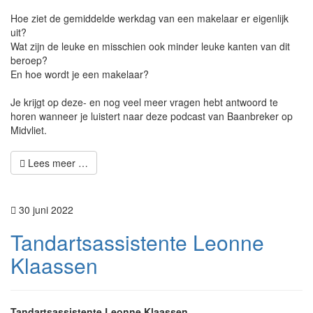
Hoe ziet de gemiddelde werkdag van een makelaar er eigenlijk
uit?
Wat zijn de leuke en misschien ook minder leuke kanten van dit
beroep?
En hoe wordt je een makelaar?
Je krijgt op deze- en nog veel meer vragen hebt antwoord te
horen wanneer je luistert naar deze podcast van Baanbreker op
Midvliet.
Lees meer …
30 juni 2022
Tandartsassistente Leonne
Klaassen
Tandartsassistente Leonne Klaassen