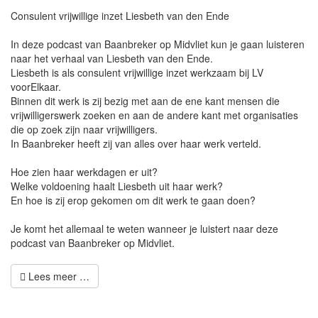
Consulent vrijwillige inzet Liesbeth van den Ende
In deze podcast van Baanbreker op Midvliet kun je gaan luisteren
naar het verhaal van Liesbeth van den Ende.
Liesbeth is als consulent vrijwillige inzet werkzaam bij LV
voorElkaar.
Binnen dit werk is zij bezig met aan de ene kant mensen die
vrijwilligerswerk zoeken en aan de andere kant met organisaties
die op zoek zijn naar vrijwilligers.
In Baanbreker heeft zij van alles over haar werk verteld.
Hoe zien haar werkdagen er uit?
Welke voldoening haalt Liesbeth uit haar werk?
En hoe is zij erop gekomen om dit werk te gaan doen?
Je komt het allemaal te weten wanneer je luistert naar deze
podcast van Baanbreker op Midvliet.
Lees meer …