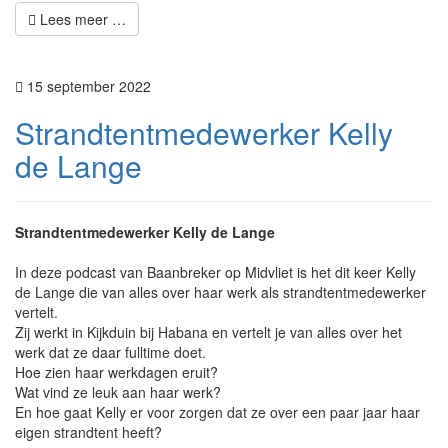
Lees meer …
15 september 2022
Strandtentmedewerker Kelly
de Lange
Strandtentmedewerker Kelly de Lange
In deze podcast van Baanbreker op Midvliet is het dit keer Kelly
de Lange die van alles over haar werk als strandtentmedewerker
vertelt.
Zij werkt in Kijkduin bij Habana en vertelt je van alles over het
werk dat ze daar fulltime doet.
Hoe zien haar werkdagen eruit?
Wat vind ze leuk aan haar werk?
En hoe gaat Kelly er voor zorgen dat ze over een paar jaar haar
eigen strandtent heeft?