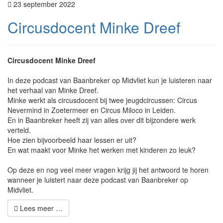
23 september 2022
Circusdocent Minke Dreef
Circusdocent Minke Dreef
In deze podcast van Baanbreker op Midvliet kun je luisteren naar
het verhaal van Minke Dreef.
Minke werkt als circusdocent bij twee jeugdcircussen: Circus
Nevermind in Zoetermeer en Circus Miloco in Leiden.
En in Baanbreker heeft zij van alles over dit bijzondere werk
verteld.
Hoe zien bijvoorbeeld haar lessen er uit?
En wat maakt voor Minke het werken met kinderen zo leuk?
Op deze en nog veel meer vragen krijg jij het antwoord te horen
wanneer je luistert naar deze podcast van Baanbreker op
Midvliet.
Lees meer …