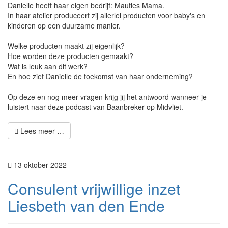
Danielle heeft haar eigen bedrijf: Mauties Mama.
In haar atelier produceert zij allerlei producten voor baby's en
kinderen op een duurzame manier.
Welke producten maakt zij eigenlijk?
Hoe worden deze producten gemaakt?
Wat is leuk aan dit werk?
En hoe ziet Danielle de toekomst van haar onderneming?
Op deze en nog meer vragen krijg jij het antwoord wanneer je
luistert naar deze podcast van Baanbreker op Midvliet.
Lees meer …
13 oktober 2022
Consulent vrijwillige inzet
Liesbeth van den Ende