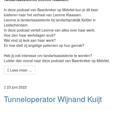
In deze podcast van Baanbreker op Midvliet kun je dit keer
luisteren naar het verhaal van Leonne Klaassen.
Leonne is tandartsassistente bij tandartspraktijk Kettler in
Leidschendam.
In deze podcast vertelt Leonne van alles over haar werk.
Hoe zien haar werkdagen eruit?
Wat vind zij leuk aan haar werk?
En hoe stelt zij angstige patienten op hun gemak?
Heb jij ook interesse om tandartsassistente te worden?
Luister dan vooral naar deze podcast van Baanbreker op Midvliet.
Lees meer …
23 juni 2022
Tunneloperator Wijnand Kuijt