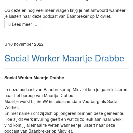
Op deze en nog veel meer vragen krijg je het antwoord wanneer
je luistert naar deze podcast van Baanbreker op Midvliet.
Lees meer …
10 november 2022
Social Worker Maartje Drabbe
Social Worker Maartje Drabbe
In deze podcast van Baanbreker op Midvliet kun je gaan luisteren
naar het beroep van Maartje Drabbe.
Maartje werkt bij SenW in Leidschendam-Voorburg als Social
Worker.
En met name richt zij zich op jongeren binnnen deze gemeente.
Hoe zij dit werk invulling geeft en wat zij zo leuk aan haar werk
vind kom jij allemaal te weten wanneer je luistert naar deze
podcast van Baanbreker op Midvliet.