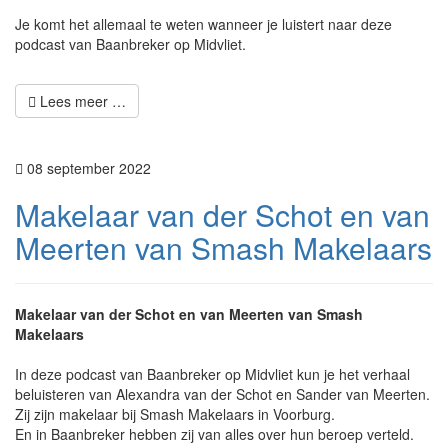
Je komt het allemaal te weten wanneer je luistert naar deze
podcast van Baanbreker op Midvliet.
Lees meer …
08 september 2022
Makelaar van der Schot en van
Meerten van Smash Makelaars
Makelaar van der Schot en van Meerten van Smash
Makelaars
In deze podcast van Baanbreker op Midvliet kun je het verhaal
beluisteren van Alexandra van der Schot en Sander van Meerten.
Zij zijn makelaar bij Smash Makelaars in Voorburg.
En in Baanbreker hebben zij van alles over hun beroep verteld.