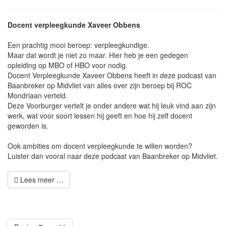
Docent verpleegkunde Xaveer Obbens
Een prachtig mooi beroep: verpleegkundige.
Maar dat wordt je niet zo maar. Hier heb je een gedegen
opleiding op MBO of HBO voor nodig.
Docent Verpleegkunde Xaveer Obbens heeft in deze podcast van
Baanbreker op Midvliet van alles over zijn beroep bij ROC
Mondriaan verteld.
Deze Voorburger vertelt je onder andere wat hij leuk vind aan zijn
werk, wat voor soort lessen hij geeft en hoe hij zelf docent
geworden is.
Ook ambities om docent verpleegkunde te willen worden?
Luister dan vooral naar deze podcast van Baanbreker op Midvliet.
Lees meer …