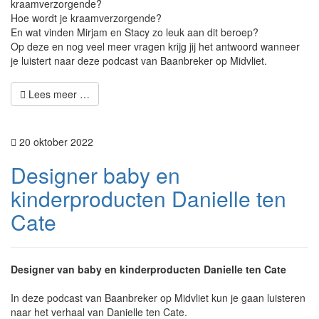
kraamverzorgende?
Hoe wordt je kraamverzorgende?
En wat vinden Mirjam en Stacy zo leuk aan dit beroep?
Op deze en nog veel meer vragen krijg jij het antwoord wanneer
je luistert naar deze podcast van Baanbreker op Midvliet.
Lees meer …
20 oktober 2022
Designer baby en
kinderproducten Danielle ten
Cate
Designer van baby en kinderproducten Danielle ten Cate
In deze podcast van Baanbreker op Midvliet kun je gaan luisteren
naar het verhaal van Danielle ten Cate.