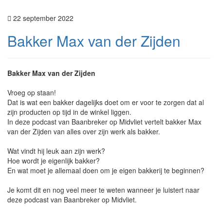
22 september 2022
Bakker Max van der Zijden
Bakker Max van der Zijden
Vroeg op staan!
Dat is wat een bakker dagelijks doet om er voor te zorgen dat al
zijn producten op tijd in de winkel liggen.
In deze podcast van Baanbreker op Midvliet vertelt bakker Max
van der Zijden van alles over zijn werk als bakker.
Wat vindt hij leuk aan zijn werk?
Hoe wordt je eigenlijk bakker?
En wat moet je allemaal doen om je eigen bakkerij te beginnen?
Je komt dit en nog veel meer te weten wanneer je luistert naar
deze podcast van Baanbreker op Midvliet.