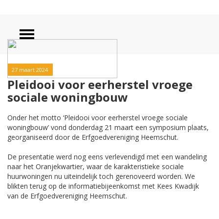
27 maart 2024
Pleidooi voor eerherstel vroege
sociale woningbouw
Onder het motto ‘Pleidooi voor eerherstel vroege sociale
woningbouw’ vond donderdag 21 maart een symposium plaats,
georganiseerd door de Erfgoedvereniging Heemschut.
De presentatie werd nog eens verlevendigd met een wandeling
naar het Oranjekwartier, waar de karakteristieke sociale
huurwoningen nu uiteindelijk toch gerenoveerd worden. We
blikten terug op de informatiebijeenkomst met Kees Kwadijk
van de Erfgoedvereniging Heemschut.