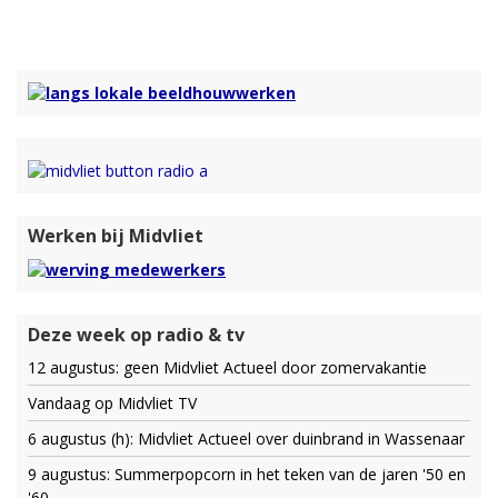
Werken bij Midvliet
Deze week op radio & tv
12 augustus: geen Midvliet Actueel door zomervakantie
Vandaag op Midvliet TV
6 augustus (h): Midvliet Actueel over duinbrand in Wassenaar
9 augustus: Summerpopcorn in het teken van de jaren '50 en
'60