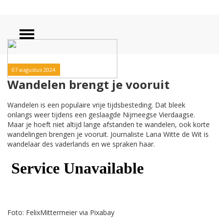
07 augustus 2024
Wandelen brengt je vooruit
Wandelen is een populaire vrije tijdsbesteding. Dat bleek
onlangs weer tijdens een geslaagde Nijmeegse Vierdaagse.
Maar je hoeft niet altijd lange afstanden te wandelen, ook korte
wandelingen brengen je vooruit. Journaliste Lana Witte de Wit is
wandelaar des vaderlands en we spraken haar.
Foto: FelixMittermeier via Pixabay