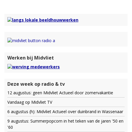
Werken bij Midvliet
Deze week op radio & tv
12 augustus: geen Midvliet Actueel door zomervakantie
Vandaag op Midvliet TV
6 augustus (h): Midvliet Actueel over duinbrand in Wassenaar
9 augustus: Summerpopcorn in het teken van de jaren '50 en
'60