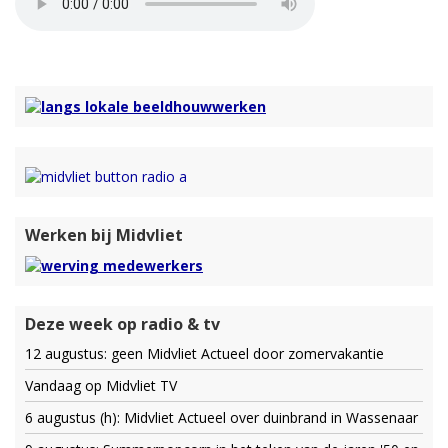
Werken bij Midvliet
Deze week op radio & tv
12 augustus: geen Midvliet Actueel door zomervakantie
Vandaag op Midvliet TV
6 augustus (h): Midvliet Actueel over duinbrand in Wassenaar