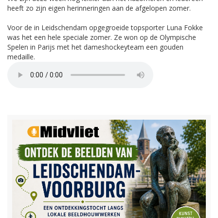
heeft zo zijn eigen herinneringen aan de afgelopen zomer.
Voor de in Leidschendam opgegroeide topsporter Luna Fokke
was het een hele speciale zomer. Ze won op de Olympische
Spelen in Parijs met het dameshockeyteam een gouden
medaille.