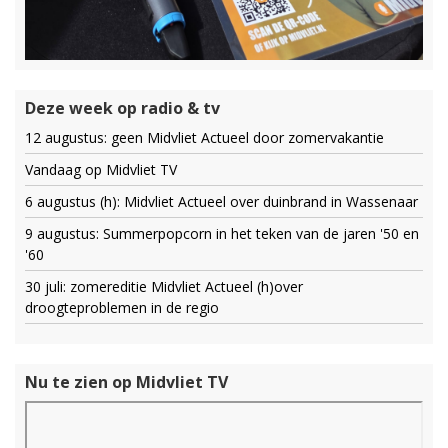
Deze week op radio & tv
12 augustus: geen Midvliet Actueel door zomervakantie
Vandaag op Midvliet TV
6 augustus (h): Midvliet Actueel over duinbrand in Wassenaar
9 augustus: Summerpopcorn in het teken van de jaren '50 en
'60
30 juli: zomereditie Midvliet Actueel (h)over
droogteproblemen in de regio
Nu te zien op Midvliet TV