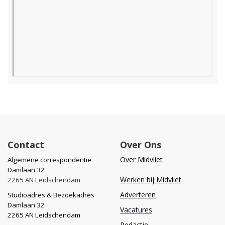
Contact
Over Ons
Over Midvliet
Algemene correspondentie
Damlaan 32
Werken bij Midvliet
2265 AN Leidschendam
Adverteren
Studioadres & Bezoekadres
Damlaan 32
Vacatures
2265 AN Leidschendam
Redactie