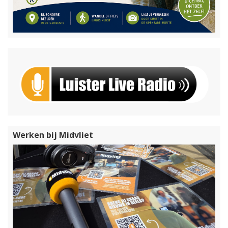
Werken bij Midvliet