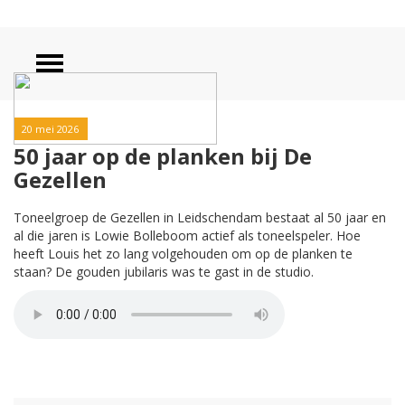
20 mei 2026
50 jaar op de planken bij De
Gezellen
Toneelgroep de Gezellen in Leidschendam bestaat al 50 jaar en
al die jaren is Lowie Bolleboom actief als toneelspeler. Hoe
heeft Louis het zo lang volgehouden om op de planken te
staan? De gouden jubilaris was te gast in de studio.