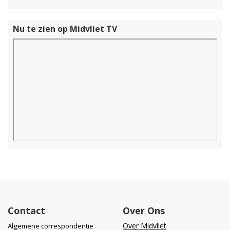
Nu te zien op Midvliet TV
Contact
Over Ons
Over Midvliet
Algemene correspondentie