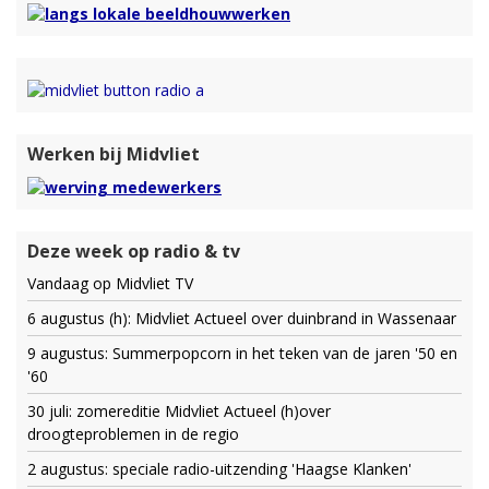
Werken bij Midvliet
Deze week op radio & tv
Vandaag op Midvliet TV
6 augustus (h): Midvliet Actueel over duinbrand in Wassenaar
9 augustus: Summerpopcorn in het teken van de jaren '50 en
'60
30 juli: zomereditie Midvliet Actueel (h)over
droogteproblemen in de regio
2 augustus: speciale radio-uitzending 'Haagse Klanken'