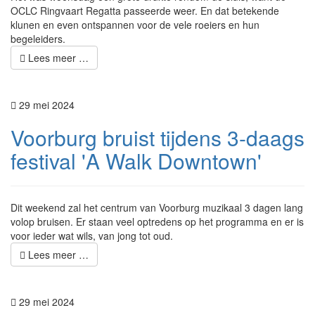
OCLC Ringvaart Regatta passeerde weer. En dat betekende
klunen en even ontspannen voor de vele roeiers en hun
begeleiders.
Lees meer …
29 mei 2024
Voorburg bruist tijdens 3-daags
festival 'A Walk Downtown'
Dit weekend zal het centrum van Voorburg muzikaal 3 dagen lang
volop bruisen. Er staan veel optredens op het programma en er is
voor ieder wat wils, van jong tot oud.
Lees meer …
29 mei 2024