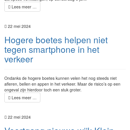
Lees meer …
22 mei 2024
Hogere boetes helpen niet
tegen smartphone in het
verkeer
Ondanks de hogere boetes kunnen velen het nog steeds niet
afleren, bellen en appen in het verkeer. Maar de risico’s op een
ongeval zijn hierdoor toch een stuk groter.
Lees meer …
22 mei 2024