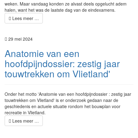
weken. Maar vandaag konden ze alvast deels opgelucht adem
halen, want het was de laatste dag van de eindexamens.
Lees meer …
29 mei 2024
Anatomie van een
hoofdpijndossier: zestig jaar
touwtrekken om Vlietland'
Onder het motto 'Anatomie van een hoofdpijndossier : zestig jaar
touwtrekken om Vlietland' is er onderzoek gedaan naar de
geschiedenis en actuele situatie rondom het bouwplan voor
recreatie in Vlietland.
Lees meer …