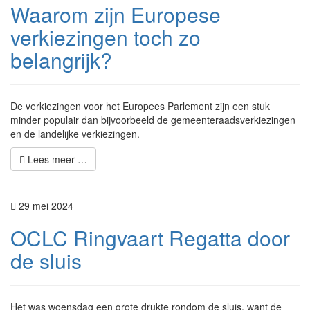
Waarom zijn Europese
verkiezingen toch zo
belangrijk?
De verkiezingen voor het Europees Parlement zijn een stuk
minder populair dan bijvoorbeeld de gemeenteraadsverkiezingen
en de landelijke verkiezingen.
Lees meer …
29 mei 2024
OCLC Ringvaart Regatta door
de sluis
Het was woensdag een grote drukte rondom de sluis, want de