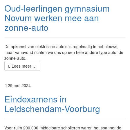
Oud-leerlingen gymnasium
Novum werken mee aan
zonne-auto
De opkomst van elektrische auto’s is regelmatig in het nieuws,
maar vanavond richten we ons op een hele andere type auto: de
zonne-auto.
Lees meer …
29 mei 2024
Eindexamens in
Leidschendam-Voorburg
Voor ruim 200.000 middelbare scholieren waren het spannende