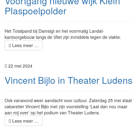
Voortgang nieuwe wijk Klein
Plaspoelpolder
Het Totalpand bij Damsigt en het voormalig Landal-
kantoorgebouw langs de Vliet zijn inmiddels tegen de vlakte.
Lees meer …
22 mei 2024
Vincent Bijlo in Theater Ludens
Ook vanavond weer aandacht voor cultuur. Zaterdag 25 mei staat
cabaretier Vincent Bijlo met zijn voorstelling 'Laat dan nou maar
aan mij over' op het podium van Theater Ludens.
Lees meer …