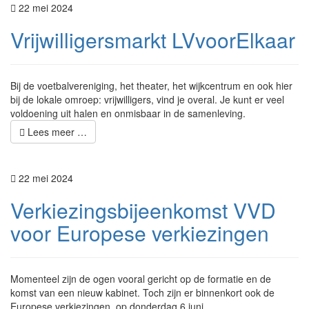
22 mei 2024
Vrijwilligersmarkt LVvoorElkaar
Bij de voetbalvereniging, het theater, het wijkcentrum en ook hier
bij de lokale omroep: vrijwilligers, vind je overal. Je kunt er veel
voldoening uit halen en onmisbaar in de samenleving.
Lees meer …
22 mei 2024
Verkiezingsbijeenkomst VVD
voor Europese verkiezingen
Momenteel zijn de ogen vooral gericht op de formatie en de
komst van een nieuw kabinet. Toch zijn er binnenkort ook de
Europese verkiezingen, op donderdag 6 juni.