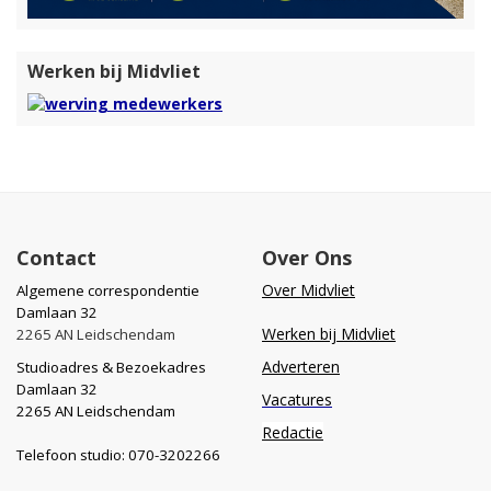
Werken bij Midvliet
Contact
Over Ons
Over Midvliet
Algemene correspondentie
Damlaan 32
Werken bij Midvliet
2265 AN Leidschendam
Adverteren
Studioadres & Bezoekadres
Damlaan 32
Vacatures
2265 AN Leidschendam
Redactie
Telefoon studio: 070-3202266