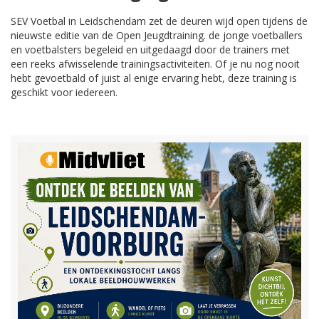
SEV Voetbal in Leidschendam zet de deuren wijd open tijdens de
nieuwste editie van de Open Jeugdtraining. de jonge voetballers
en voetbalsters begeleid en uitgedaagd door de trainers met
een reeks afwisselende trainingsactiviteiten. Of je nu nog nooit
hebt gevoetbald of juist al enige ervaring hebt, deze training is
geschikt voor iedereen.