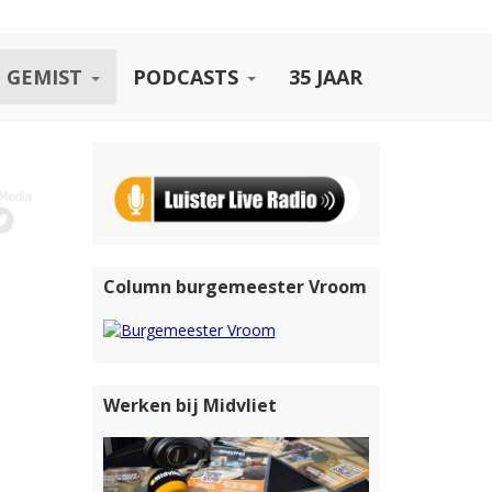
 GEMIST
PODCASTS
35 JAAR
Column burgemeester Vroom
Werken bij Midvliet