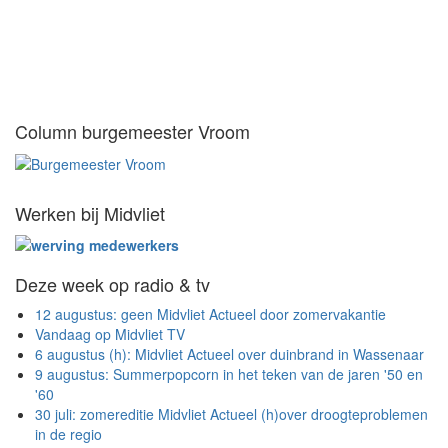
Column burgemeester Vroom
Werken bij Midvliet
Deze week op radio & tv
12 augustus: geen Midvliet Actueel door zomervakantie
Vandaag op Midvliet TV
6 augustus (h): Midvliet Actueel over duinbrand in Wassenaar
9 augustus: Summerpopcorn in het teken van de jaren '50 en
'60
30 juli: zomereditie Midvliet Actueel (h)over droogteproblemen
in de regio