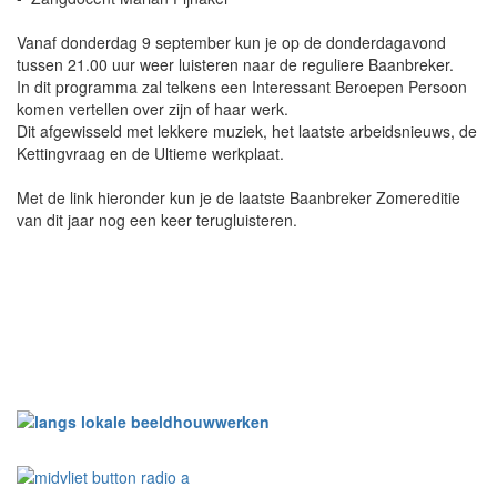
Vanaf donderdag 9 september kun je op de donderdagavond
tussen 21.00 uur weer luisteren naar de reguliere Baanbreker.
In dit programma zal telkens een Interessant Beroepen Persoon
komen vertellen over zijn of haar werk.
Dit afgewisseld met lekkere muziek, het laatste arbeidsnieuws, de
Kettingvraag en de Ultieme werkplaat.
Met de link hieronder kun je de laatste Baanbreker Zomereditie
van dit jaar nog een keer terugluisteren.