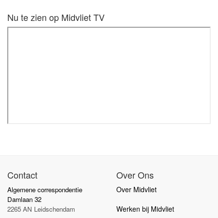
Nu te zien op Midvliet TV
Contact
Over Ons
Over Midvliet
Algemene correspondentie
Damlaan 32
Werken bij Midvliet
2265 AN Leidschendam