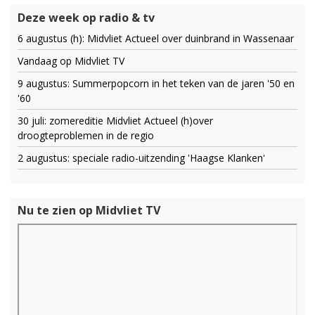
Deze week op radio & tv
6 augustus (h): Midvliet Actueel over duinbrand in Wassenaar
Vandaag op Midvliet TV
9 augustus: Summerpopcorn in het teken van de jaren '50 en
'60
30 juli: zomereditie Midvliet Actueel (h)over
droogteproblemen in de regio
2 augustus: speciale radio-uitzending 'Haagse Klanken'
Nu te zien op Midvliet TV