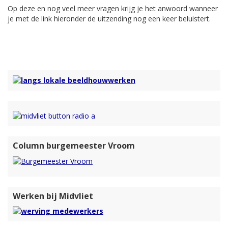
Op deze en nog veel meer vragen krijg je het anwoord wanneer
je met de link hieronder de uitzending nog een keer beluistert.
Column burgemeester Vroom
Werken bij Midvliet