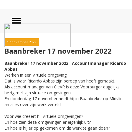
17 november 2022
Baanbreker 17 november 2022
Baanbreker 17 november 2022: Accountmanager Ricardo
Abbas
Werken in een virtuele omgeving.
Dat is waar Ricardo Abbas zijn beroep van heeft gemaakt.
Als account manager van CleVR is deze Voorburger dagelijks
bezig met zijn virtuele omgevingen.
En donderdag 17 november heeft hij in Baanbreker op Midvliet
an alles over zijn werk verteld.
Voor wie creëert hij virtuele omgevingen?
En hoe zien deze omgevingen er eigenlijk uit?
En hoe is hij er op gekomen om dit werk te gaan doen?