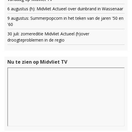
6 augustus (h): Midvliet Actueel over duinbrand in Wassenaar
9 augustus: Summerpopcorn in het teken van de jaren '50 en
'60
30 juli: zomereditie Midvliet Actueel (h)over
droogteproblemen in de regio
Nu te zien op Midvliet TV