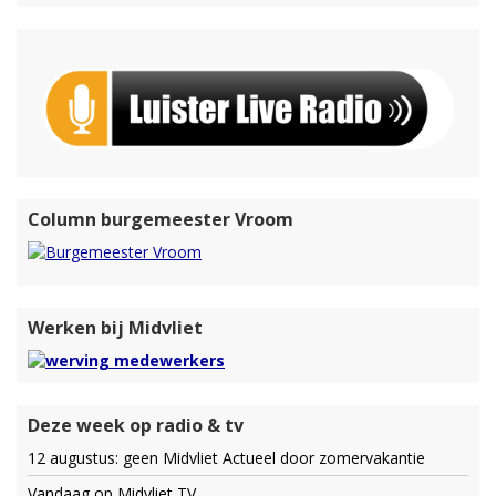
Column burgemeester Vroom
Werken bij Midvliet
Deze week op radio & tv
12 augustus: geen Midvliet Actueel door zomervakantie
Vandaag op Midvliet TV