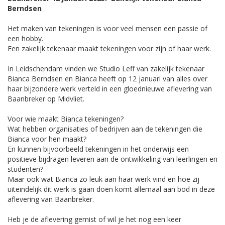
Berndsen
Het maken van tekeningen is voor veel mensen een passie of
een hobby.
Een zakelijk tekenaar maakt tekeningen voor zijn of haar werk.
In Leidschendam vinden we Studio Leff van zakelijk tekenaar
Bianca Berndsen en Bianca heeft op 12 januari van alles over
haar bijzondere werk verteld in een gloednieuwe aflevering van
Baanbreker op Midvliet.
Voor wie maakt Bianca tekeningen?
Wat hebben organisaties of bedrijven aan de tekeningen die
Bianca voor hen maakt?
En kunnen bijvoorbeeld tekeningen in het onderwijs een
positieve bijdragen leveren aan de ontwikkeling van leerlingen en
studenten?
Maar ook wat Bianca zo leuk aan haar werk vind en hoe zij
uiteindelijk dit werk is gaan doen komt allemaal aan bod in deze
aflevering van Baanbreker.
Heb je de aflevering gemist of wil je het nog een keer