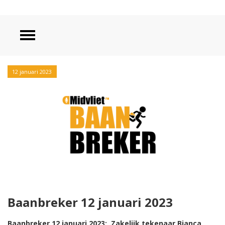
12 januari 2023
Baanbreker 12 januari 2023
Baanbreker 12 januari 2023: Zakelijk tekenaar Bianca