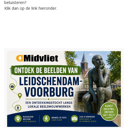
beluisteren?
Klik dan op de link hieronder.