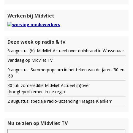
Werken bij Midvliet
Deze week op radio & tv
6 augustus (h): Midvliet Actueel over duinbrand in Wassenaar
Vandaag op Midvliet TV
9 augustus: Summerpopcorn in het teken van de jaren '50 en
'60
30 juli: zomereditie Midvliet Actueel (h)over
droogteproblemen in de regio
2 augustus: speciale radio-uitzending 'Haagse Klanken'
Nu te zien op Midvliet TV