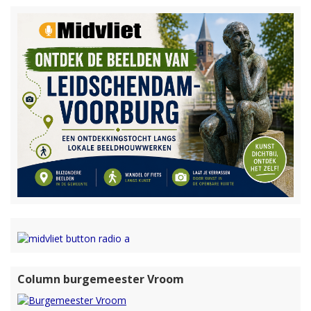
Column burgemeester Vroom