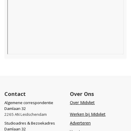
Contact
Over Ons
Over Midvliet
Algemene correspondentie
Damlaan 32
Werken bij Midvliet
2265 AN Leidschendam
Adverteren
Studioadres & Bezoekadres
Damlaan 32