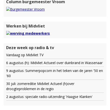
Column burgemeester Vroom
Werken bij Midvliet
Deze week op radio & tv
Vandaag op Midvliet TV
6 augustus (h): Midvliet Actueel over duinbrand in Wassenaar
9 augustus: Summerpopcorn in het teken van de jaren '50 en
'60
30 juli: zomereditie Midvliet Actueel (h)over
droogteproblemen in de regio
2 augustus: speciale radio-uitzending 'Haagse Klanken'