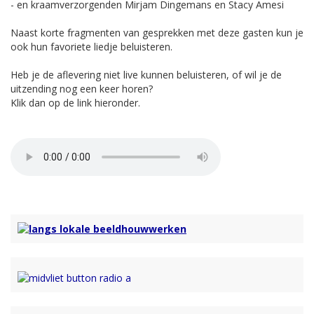
- en kraamverzorgenden Mirjam Dingemans en Stacy Amesi
Naast korte fragmenten van gesprekken met deze gasten kun je
ook hun favoriete liedje beluisteren.
Heb je de aflevering niet live kunnen beluisteren, of wil je de
uitzending nog een keer horen?
Klik dan op de link hieronder.