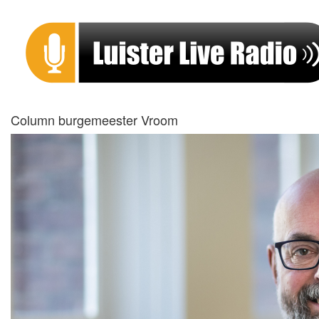
Column burgemeester Vroom