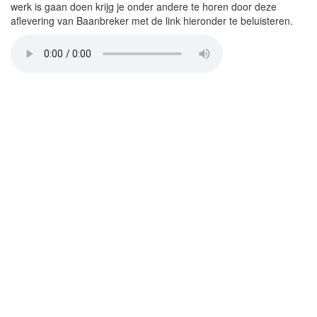
werk is gaan doen krijg je onder andere te horen door deze
aflevering van Baanbreker met de link hieronder te beluisteren.