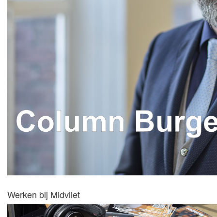
Werken bij Midvliet