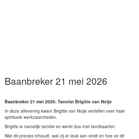
Baanbreker 21 mei 2026
Baanbreker 21 mei 2026: Tarotist Brigitte van Noije
In deze aflevering kwam Brigitte van Noije vertellen over haar
spirituele werkzaamheden.
Brigitte is namelijk tarotist en werkt dus met tarotkaarten.
Wat dit precies inhoudt, wat zij er leuk aan vindt en hoe ze dit