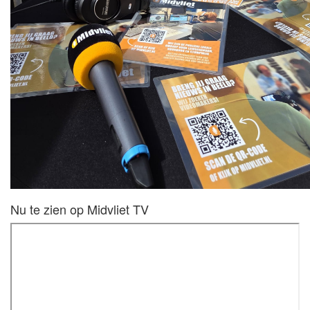
Nu te zien op Midvliet TV