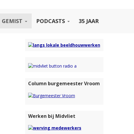
 GEMIST
PODCASTS
35 JAAR
Column burgemeester Vroom
Werken bij Midvliet