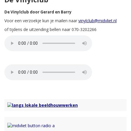
De Vinylclub door Gerard en Barry
Voor een verzoekje kun je mailen naar
vinylclub@midvliet.nl
of tijdens de uitzending bellen naar 070-3202266