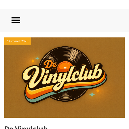
14 maart 2026
De Vinylclub