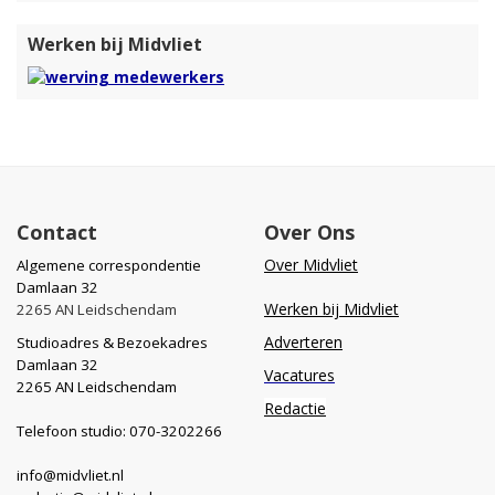
Werken bij Midvliet
Contact
Over Ons
Over Midvliet
Algemene correspondentie
Damlaan 32
Werken bij Midvliet
2265 AN Leidschendam
Adverteren
Studioadres & Bezoekadres
Damlaan 32
Vacatures
2265 AN Leidschendam
Redactie
Telefoon studio: 070-3202266
info@midvliet.nl