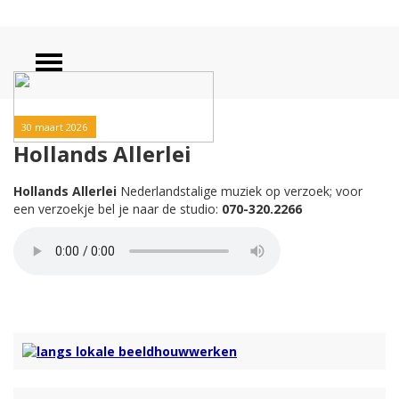
30 maart 2026
Hollands Allerlei
Hollands Allerlei
Nederlandstalige muziek op verzoek; voor
een verzoekje bel je naar de studio:
070-320.2266