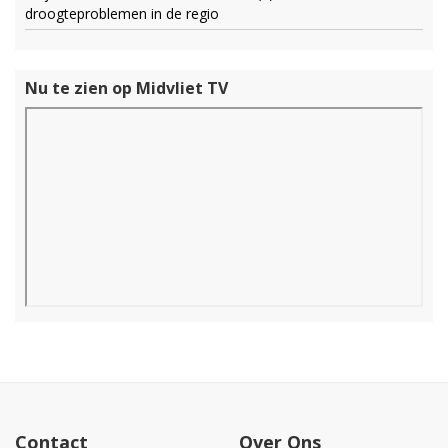
droogteproblemen in de regio
Nu te zien op Midvliet TV
Contact
Over Ons