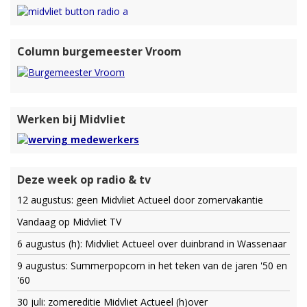
Column burgemeester Vroom
Werken bij Midvliet
Deze week op radio & tv
12 augustus: geen Midvliet Actueel door zomervakantie
Vandaag op Midvliet TV
6 augustus (h): Midvliet Actueel over duinbrand in Wassenaar
9 augustus: Summerpopcorn in het teken van de jaren '50 en
'60
30 juli: zomereditie Midvliet Actueel (h)over