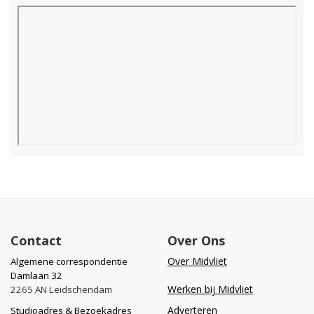
Contact
Over Ons
Over Midvliet
Algemene correspondentie
Damlaan 32
Werken bij Midvliet
2265 AN Leidschendam
Adverteren
Studioadres & Bezoekadres