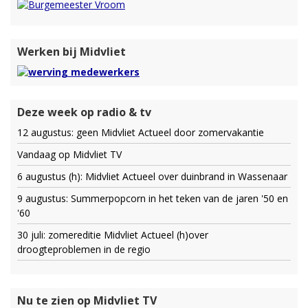
Werken bij Midvliet
Deze week op radio & tv
12 augustus: geen Midvliet Actueel door zomervakantie
Vandaag op Midvliet TV
6 augustus (h): Midvliet Actueel over duinbrand in Wassenaar
9 augustus: Summerpopcorn in het teken van de jaren '50 en
'60
30 juli: zomereditie Midvliet Actueel (h)over
droogteproblemen in de regio
Nu te zien op Midvliet TV