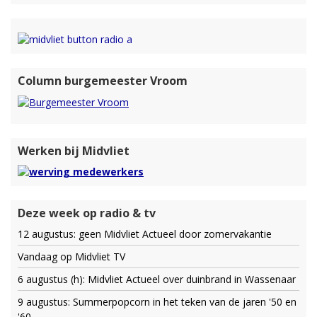
Column burgemeester Vroom
Werken bij Midvliet
Deze week op radio & tv
12 augustus: geen Midvliet Actueel door zomervakantie
Vandaag op Midvliet TV
6 augustus (h): Midvliet Actueel over duinbrand in Wassenaar
9 augustus: Summerpopcorn in het teken van de jaren '50 en
'60