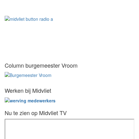
Column burgemeester Vroom
Werken bij Midvliet
Nu te zien op Midvliet TV