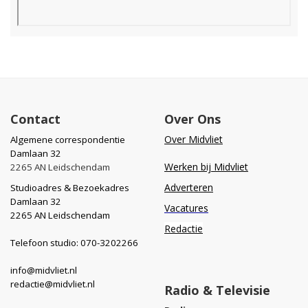
Contact
Over Ons
Over Midvliet
Algemene correspondentie
Damlaan 32
Werken bij Midvliet
2265 AN Leidschendam
Adverteren
Studioadres & Bezoekadres
Damlaan 32
Vacatures
2265 AN Leidschendam
Redactie
Telefoon studio: 070-3202266
info@midvliet.nl
redactie@midvliet.nl
Radio & Televisie