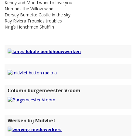
Kenny and Moe I want to love you
Nomads the Willow wind
Dorsey Burnette Castle in the sky
Ray Riviera Troubles troubles
King’s Henchmen Shufflin
Column burgemeester Vroom
Werken bij Midvliet