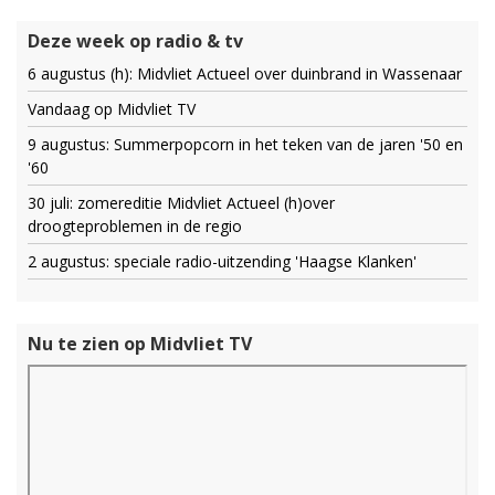
Deze week op radio & tv
6 augustus (h): Midvliet Actueel over duinbrand in Wassenaar
Vandaag op Midvliet TV
9 augustus: Summerpopcorn in het teken van de jaren '50 en
'60
30 juli: zomereditie Midvliet Actueel (h)over
droogteproblemen in de regio
2 augustus: speciale radio-uitzending 'Haagse Klanken'
Nu te zien op Midvliet TV