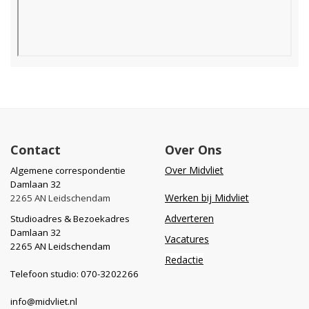
Contact
Over Ons
Over Midvliet
Algemene correspondentie
Damlaan 32
Werken bij Midvliet
2265 AN Leidschendam
Adverteren
Studioadres & Bezoekadres
Damlaan 32
Vacatures
2265 AN Leidschendam
Redactie
Telefoon studio: 070-3202266
info@midvliet.nl