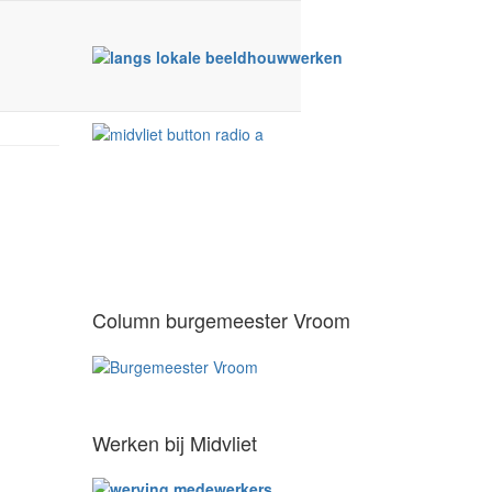
Column burgemeester Vroom
Werken bij Midvliet