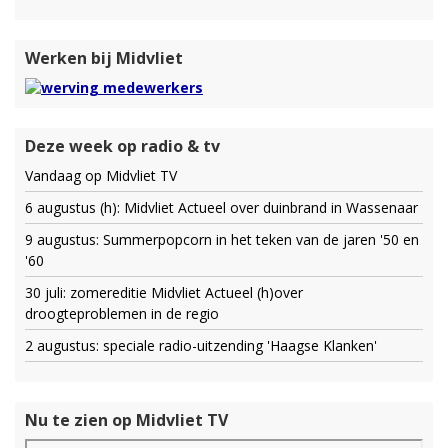
Werken bij Midvliet
Deze week op radio & tv
Vandaag op Midvliet TV
6 augustus (h): Midvliet Actueel over duinbrand in Wassenaar
9 augustus: Summerpopcorn in het teken van de jaren '50 en
'60
30 juli: zomereditie Midvliet Actueel (h)over
droogteproblemen in de regio
2 augustus: speciale radio-uitzending 'Haagse Klanken'
Nu te zien op Midvliet TV