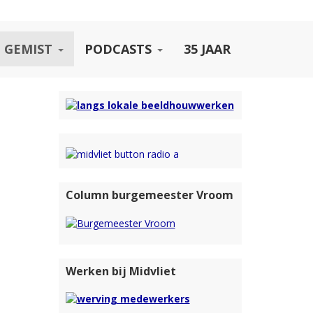
 GEMIST
PODCASTS
35 JAAR
Column burgemeester Vroom
Werken bij Midvliet