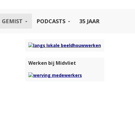
 GEMIST
PODCASTS
35 JAAR
Werken bij Midvliet