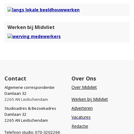
Werken bij Midvliet
Contact
Over Ons
Over Midvliet
Algemene correspondentie
Damlaan 32
Werken bij Midvliet
2265 AN Leidschendam
Adverteren
Studioadres & Bezoekadres
Damlaan 32
Vacatures
2265 AN Leidschendam
Redactie
Telefoon studio: 070-3202266