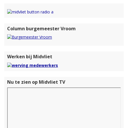
Column burgemeester Vroom
Werken bij Midvliet
Nu te zien op Midvliet TV