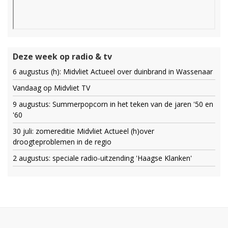
Deze week op radio & tv
6 augustus (h): Midvliet Actueel over duinbrand in Wassenaar
Vandaag op Midvliet TV
9 augustus: Summerpopcorn in het teken van de jaren '50 en
'60
30 juli: zomereditie Midvliet Actueel (h)over
droogteproblemen in de regio
2 augustus: speciale radio-uitzending 'Haagse Klanken'