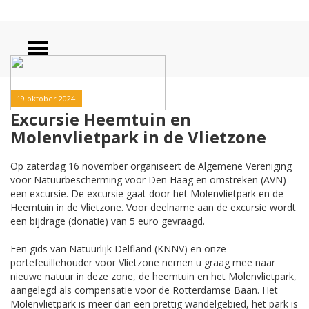
19 oktober 2024
Excursie Heemtuin en
Molenvlietpark in de Vlietzone
Op zaterdag 16 november organiseert de Algemene Vereniging
voor Natuurbescherming voor Den Haag en omstreken (AVN)
een excursie. De excursie gaat door het Molenvlietpark en de
Heemtuin in de Vlietzone. Voor deelname aan de excursie wordt
een bijdrage (donatie) van 5 euro gevraagd.
Een gids van Natuurlijk Delfland (KNNV) en onze
portefeuillehouder voor Vlietzone nemen u graag mee naar
nieuwe natuur in deze zone, de heemtuin en het Molenvlietpark,
aangelegd als compensatie voor de Rotterdamse Baan. Het
Molenvlietpark is meer dan een prettig wandelgebied, het park is