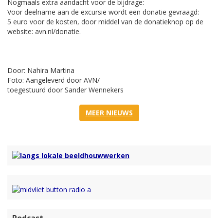
Nogmaals extra aandacht voor de bijdrage:
Voor deelname aan de excursie wordt een donatie gevraagd:
5 euro voor de kosten, door middel van de donatieknop op de
website: avn.nl/donatie.
Door: Nahira Martina
Foto: Aangeleverd door AVN/
toegestuurd door Sander Wennekers
MEER NIEUWS