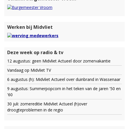
Werken bij Midvliet
Deze week op radio & tv
12 augustus: geen Midvliet Actueel door zomervakantie
Vandaag op Midvliet TV
6 augustus (h): Midvliet Actueel over duinbrand in Wassenaar
9 augustus: Summerpopcorn in het teken van de jaren '50 en
'60
30 juli: zomereditie Midvliet Actueel (h)over
droogteproblemen in de regio