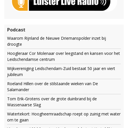
Podcast
Waarom Rijnland de Nieuwe Driemanspolder inzet bij
droogte
Hoogleraar Cor Molenaar over leegstand en kansen voor het
Leidschendamse centrum
Wijkvereniging Leidschendam-Zuid bestaat 50 jaar en viert
jubileum
Roeland Hillen over de stilstaande wieken van De
Salamander
Tom Erik-Grotens over de grote duinbrand bij de
Wassenaarse Slag
Watertekort: Hoogheemraadschap roept op zuinig met water
om te gaan