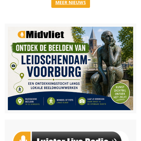
MEER NIEUWS