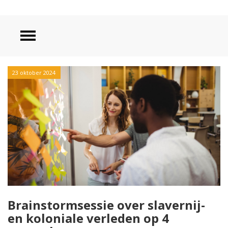
23 oktober 2024
Brainstormsessie over slavernij-
en koloniale verleden op 4