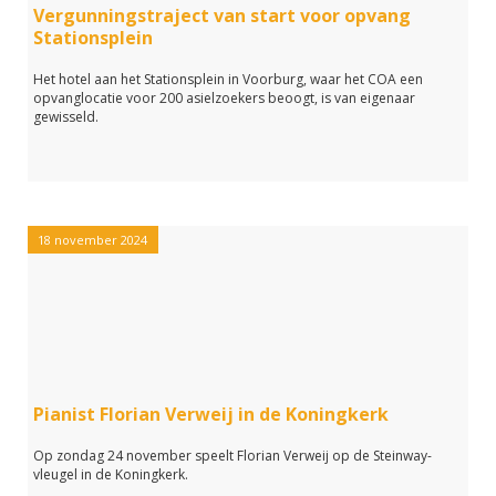
Vergunningstraject van start voor opvang
Stationsplein
Het hotel aan het Stationsplein in Voorburg, waar het COA een
opvanglocatie voor 200 asielzoekers beoogt, is van eigenaar
gewisseld.
18 november 2024
Pianist Florian Verweij in de Koningkerk
Op zondag 24 november speelt Florian Verweij op de Steinway-
vleugel in de Koningkerk.