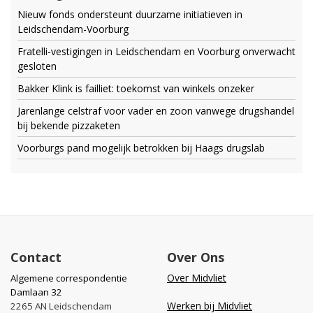
Nieuw fonds ondersteunt duurzame initiatieven in
Leidschendam-Voorburg
Fratelli-vestigingen in Leidschendam en Voorburg onverwacht
gesloten
Bakker Klink is failliet: toekomst van winkels onzeker
Jarenlange celstraf voor vader en zoon vanwege drugshandel
bij bekende pizzaketen
Voorburgs pand mogelijk betrokken bij Haags drugslab
Contact
Over Ons
Over Midvliet
Algemene correspondentie
Damlaan 32
Werken bij Midvliet
2265 AN Leidschendam