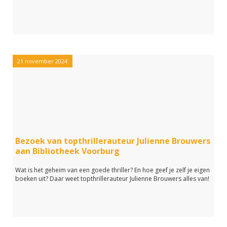
21 november 2024
Bezoek van topthrillerauteur Julienne Brouwers
aan Bibliotheek Voorburg
Wat is het geheim van een goede thriller? En hoe geef je zelf je eigen
boeken uit? Daar weet topthrillerauteur Julienne Brouwers alles van!