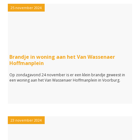
25 november 2024
Brandje in woning aan het Van Wassenaer
Hoffmanplein
Op zondagavond 24 november is er een klein brandje geweest in
een woning aan het Van Wassenaer Hoffmanplein in Voorburg.
23 november 2024