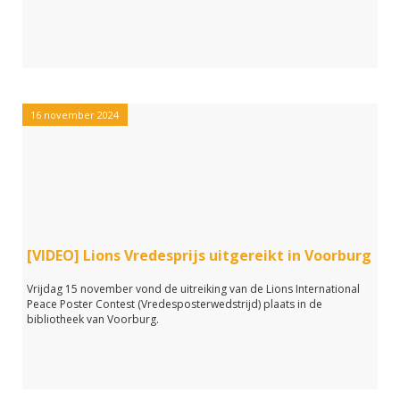
16 november 2024
[VIDEO] Lions Vredesprijs uitgereikt in Voorburg
Vrijdag 15 november vond de uitreiking van de Lions International
Peace Poster Contest (Vredesposterwedstrijd) plaats in de
bibliotheek van Voorburg.