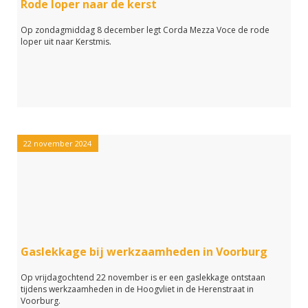
Rode loper naar de kerst
Op zondagmiddag 8 december legt Corda Mezza Voce de rode
loper uit naar Kerstmis.
22 november 2024
Gaslekkage bij werkzaamheden in Voorburg
Op vrijdagochtend 22 november is er een gaslekkage ontstaan
tijdens werkzaamheden in de Hoogvliet in de Herenstraat in
Voorburg.