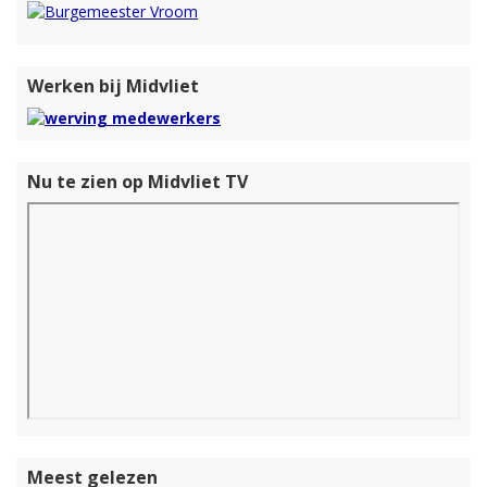
Werken bij Midvliet
Nu te zien op Midvliet TV
Meest gelezen