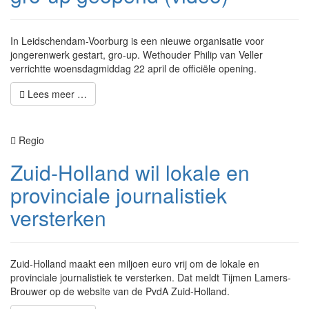
In Leidschendam-Voorburg is een nieuwe organisatie voor
jongerenwerk gestart, gro-up. Wethouder Philip van Veller
verrichtte woensdagmiddag 22 april de officiële opening.
Lees meer …
Regio
Zuid-Holland wil lokale en
provinciale journalistiek
versterken
Zuid-Holland maakt een miljoen euro vrij om de lokale en
provinciale journalistiek te versterken. Dat meldt Tijmen Lamers-
Brouwer op de website van de PvdA Zuid-Holland.