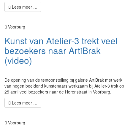
Lees meer …
Voorburg
Kunst van Atelier-3 trekt veel
bezoekers naar ArtiBrak
(video)
De opening van de tentoonstelling bij galerie ArtiBrak met werk
van negen beeldend kunstenaars werkzaam bij Atelier-3 trok op
25 april veel bezoekers naar de Herenstraat in Voorburg.
Lees meer …
Voorburg