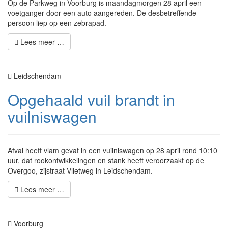
Op de Parkweg in Voorburg is maandagmorgen 28 april een
voetganger door een auto aangereden. De desbetreffende
persoon liep op een zebrapad.
Lees meer …
Leidschendam
Opgehaald vuil brandt in
vuilniswagen
Afval heeft vlam gevat in een vuilniswagen op 28 april rond 10:10
uur, dat rookontwikkelingen en stank heeft veroorzaakt op de
Overgoo, zijstraat Vlietweg in Leidschendam.
Lees meer …
Voorburg