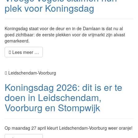
plek voor Koningsdag
Koningsdag staat voor de deur en in de Damlaan is dat nu al
goed zichtbaar: de eerste plekken voor de vrijmarkt zijn alvast
gemarkeerd.
Lees meer …
Leidschendam-Voorburg
Koningsdag 2026: dit is er te
doen in Leidschendam,
Voorburg en Stompwijk
Op maandag 27 april kleurt Leidschendam-Voorburg weer oranje!