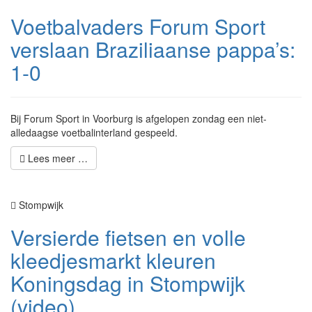
Voetbalvaders Forum Sport
verslaan Braziliaanse pappa’s:
1-0
Bij Forum Sport in Voorburg is afgelopen zondag een niet-
alledaagse voetbalinterland gespeeld.
Lees meer …
Stompwijk
Versierde fietsen en volle
kleedjesmarkt kleuren
Koningsdag in Stompwijk
(video)