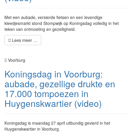
Met een aubade, versierde fietsen en een levendige
kleedjesmarkt stond Stompwijk op Koningsdag volledig in het
teken van ontmoeting en gezelligheid.
Lees meer …
Voorburg
Koningsdag in Voorburg:
aubade, gezellige drukte en
17.000 tompoezen in
Huygenskwartier (video)
Koningsdag is maandag 27 april uitbundig gevierd in het
Huygenskwartier in Voorburg.