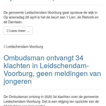
De gemeente Leidschendam-Voorburg gaat opnieuw de wijk in.
Op woensdag 29 april is het de beurt aan 't Lien, de Rietvink en
de Damlaan.
Lees meer …
Leidschendam-Voorburg
Ombudsman ontvangt 34
klachten in Leidschendam-
Voorburg, geen meldingen van
jongeren
De Ombudsman ontving in 2025 34 klachten over de gemeente
Leidschendam-Voorburg. Dat is een stijging ten opzichte van de