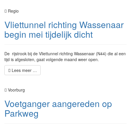
Regio
Vliettunnel richting Wassenaar
begin mei tijdelijk dicht
De rijstrook bij de Vliettunnel richting Wassenaar (N44) die al een
tijd is afgesloten, gaat volgende maand weer open.
Lees meer …
Voorburg
Voetganger aangereden op
Parkweg