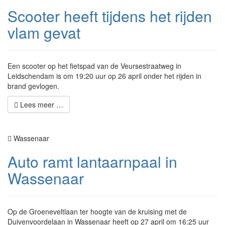
Scooter heeft tijdens het rijden
vlam gevat
Een scooter op het fietspad van de Veursestraatweg in
Leidschendam is om 19:20 uur op 26 april onder het rijden in
brand gevlogen.
Lees meer …
Wassenaar
Auto ramt lantaarnpaal in
Wassenaar
Op de Groeneveltlaan ter hoogte van de kruising met de
Duivenvoordelaan in Wassenaar heeft op 27 april om 16:25 uur