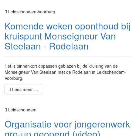
Leidschendam-Voorburg
Komende weken oponthoud bij
kruispunt Monseigneur Van
Steelaan - Rodelaan
Het is binnenkort oppassen geblazen bij de kruising van de
Monseigneur Van Steelaan met de Rodelaan in Leidschendam-
Voorburg.
Lees meer …
Leidschendam
Organisatie voor jongerenwerk
gro-up geopend (video)