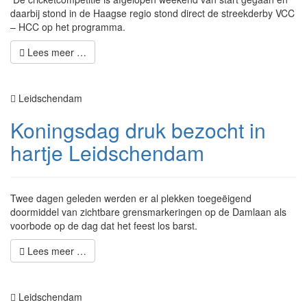
daarbij stond in de Haagse regio stond direct de streekderby VCC
– HCC op het programma.
Lees meer …
Leidschendam
Koningsdag druk bezocht in
hartje Leidschendam
Twee dagen geleden werden er al plekken toegeëigend
doormiddel van zichtbare grensmarkeringen op de Damlaan als
voorbode op de dag dat het feest los barst.
Lees meer …
Leidschendam