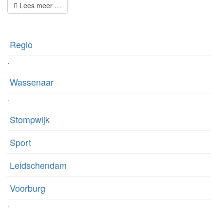
Lees meer …
Regio
.
Wassenaar
.
Stompwijk
Sport
Leidschendam
Voorburg
.