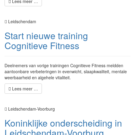
Lees meer …
Leidschendam
Start nieuwe training
Cognitieve Fitness
Deelnemers van vorige trainingen Cognitieve Fitness meldden
aantoonbare verbeteringen in evenwicht, slaapkwaliteit, mentale
weerbaarheid en algehele vitaliteit.
Lees meer …
Leidschendam-Voorburg
Koninklijke onderscheiding in
Leidschendam-Voorburg