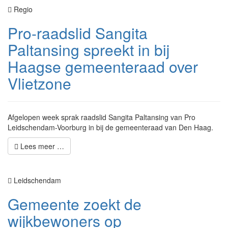
Regio
Pro-raadslid Sangita
Paltansing spreekt in bij
Haagse gemeenteraad over
Vlietzone
Afgelopen week sprak raadslid Sangita Paltansing van Pro
Leidschendam-Voorburg in bij de gemeenteraad van Den Haag.
Lees meer …
Leidschendam
Gemeente zoekt de
wijkbewoners op