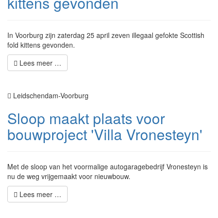
kittens gevonden
In Voorburg zijn zaterdag 25 april zeven illegaal gefokte Scottish
fold kittens gevonden.
Lees meer …
Leidschendam-Voorburg
Sloop maakt plaats voor
bouwproject 'Villa Vronesteyn'
Met de sloop van het voormalige autogaragebedrijf Vronesteyn is
nu de weg vrijgemaakt voor nieuwbouw.
Lees meer …