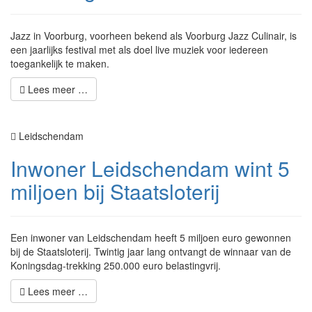
Jazz in Voorburg, voorheen bekend als Voorburg Jazz Culinair, is
een jaarlijks festival met als doel live muziek voor iedereen
toegankelijk te maken.
Lees meer …
Leidschendam
Inwoner Leidschendam wint 5
miljoen bij Staatsloterij
Een inwoner van Leidschendam heeft 5 miljoen euro gewonnen
bij de Staatsloterij. Twintig jaar lang ontvangt de winnaar van de
Koningsdag-trekking 250.000 euro belastingvrij.
Lees meer …