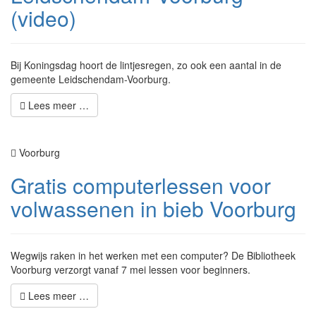
(video)
Bij Koningsdag hoort de lintjesregen, zo ook een aantal in de
gemeente Leidschendam-Voorburg.
Lees meer …
Voorburg
Gratis computerlessen voor
volwassenen in bieb Voorburg
Wegwijs raken in het werken met een computer? De Bibliotheek
Voorburg verzorgt vanaf 7 mei lessen voor beginners.
Lees meer …