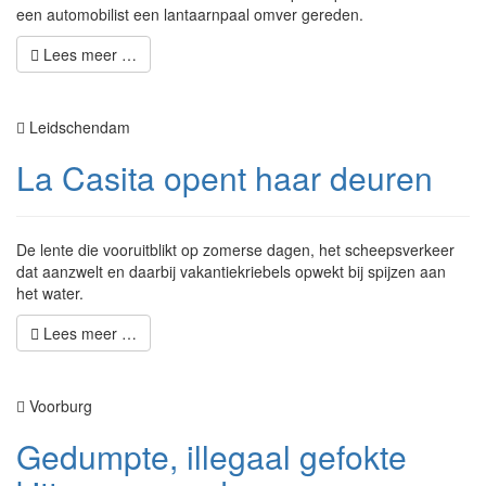
een automobilist een lantaarnpaal omver gereden.
Lees meer …
Leidschendam
La Casita opent haar deuren
De lente die vooruitblikt op zomerse dagen, het scheepsverkeer
dat aanzwelt en daarbij vakantiekriebels opwekt bij spijzen aan
het water.
Lees meer …
Voorburg
Gedumpte, illegaal gefokte