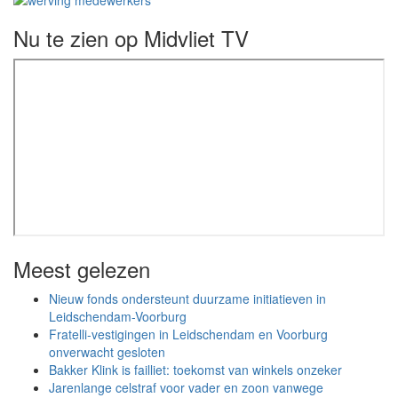
Nu te zien op Midvliet TV
Meest gelezen
Nieuw fonds ondersteunt duurzame initiatieven in
Leidschendam-Voorburg
Fratelli-vestigingen in Leidschendam en Voorburg
onverwacht gesloten
Bakker Klink is failliet: toekomst van winkels onzeker
Jarenlange celstraf voor vader en zoon vanwege