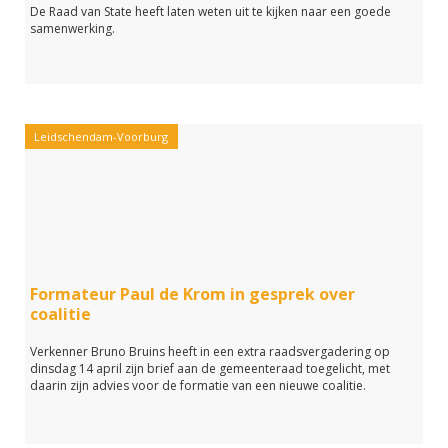
De Raad van State heeft laten weten uit te kijken naar een goede
samenwerking.
Leidschendam-Voorburg
Formateur Paul de Krom in gesprek over
coalitie
Verkenner Bruno Bruins heeft in een extra raadsvergadering op
dinsdag 14 april zijn brief aan de gemeenteraad toegelicht, met
daarin zijn advies voor de formatie van een nieuwe coalitie.