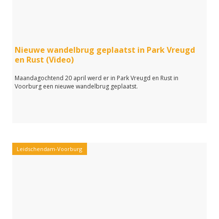
Nieuwe wandelbrug geplaatst in Park Vreugd
en Rust (Video)
Maandagochtend 20 april werd er in Park Vreugd en Rust in
Voorburg een nieuwe wandelbrug geplaatst.
Leidschendam-Voorburg