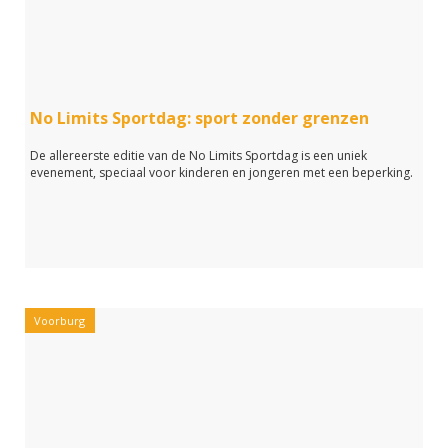
No Limits Sportdag: sport zonder grenzen
De allereerste editie van de No Limits Sportdag is een uniek
evenement, speciaal voor kinderen en jongeren met een beperking.
Voorburg