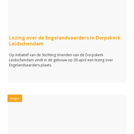
Lezing over de Engelandvaarders in Dorpskerk
Leidschendam
Op initiatief van de Stichting Vrienden van de Dorpskerk
Leidschendam vindt in dit gebouw op 30 april een lezing over
Engelandvaarders plaats.
Regio