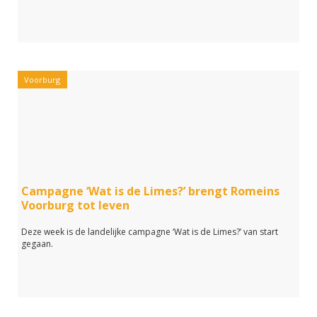
Voorburg
Campagne ‘Wat is de Limes?’ brengt Romeins
Voorburg tot leven
Deze week is de landelijke campagne ‘Wat is de Limes?’ van start
gegaan.