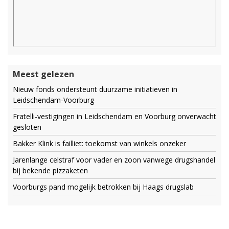
Meest gelezen
Nieuw fonds ondersteunt duurzame initiatieven in
Leidschendam-Voorburg
Fratelli-vestigingen in Leidschendam en Voorburg onverwacht
gesloten
Bakker Klink is failliet: toekomst van winkels onzeker
Jarenlange celstraf voor vader en zoon vanwege drugshandel
bij bekende pizzaketen
Voorburgs pand mogelijk betrokken bij Haags drugslab