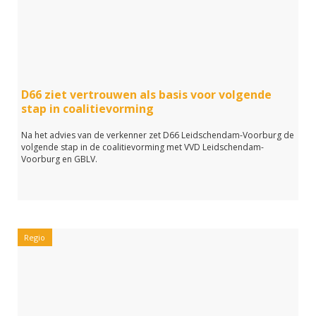
D66 ziet vertrouwen als basis voor volgende
stap in coalitievorming
Na het advies van de verkenner zet D66 Leidschendam-Voorburg de
volgende stap in de coalitievorming met VVD Leidschendam-
Voorburg en GBLV.
Regio