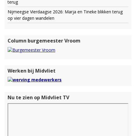
terug
Nijmeegse Vierdaagse 2026: Marja en Tineke blikken terug
op vier dagen wandelen
Column burgemeester Vroom
Werken bij Midvliet
Nu te zien op Midvliet TV