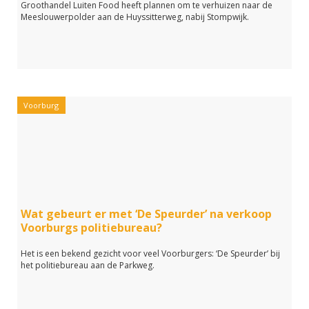
Groothandel Luiten Food heeft plannen om te verhuizen naar de
Meeslouwerpolder aan de Huyssitterweg, nabij Stompwijk.
Voorburg
Wat gebeurt er met ‘De Speurder’ na verkoop
Voorburgs politiebureau?
Het is een bekend gezicht voor veel Voorburgers: ‘De Speurder’ bij
het politiebureau aan de Parkweg.