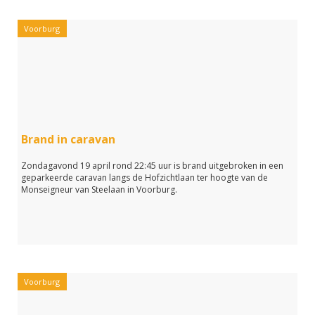
Voorburg
Brand in caravan
Zondagavond 19 april rond 22:45 uur is brand uitgebroken in een
geparkeerde caravan langs de Hofzichtlaan ter hoogte van de
Monseigneur van Steelaan in Voorburg.
Voorburg