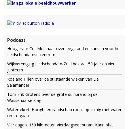
Podcast
Hoogleraar Cor Molenaar over leegstand en kansen voor het
Leidschendamse centrum
Wijkvereniging Leidschendam-Zuid bestaat 50 jaar en viert
jubileum
Roeland Hillen over de stilstaande wieken van De
Salamander
Tom Erik-Grotens over de grote duinbrand bij de
Wassenaarse Slag
Watertekort: Hoogheemraadschap roept op zuinig met water
om te gaan
Vier dagen, 160 kilometer: Vierdaagsedebutant Karin blikt