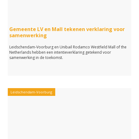
Gemeente LV en Mall tekenen verklaring voor
samenwerking
Leidschendam-Voorburg en Unibail Rodamco Westfield Mall of the
Netherlands hebben een intentieverklaring getekend voor
samenwerking in de toekomst.
Leidschendam-Voorburg