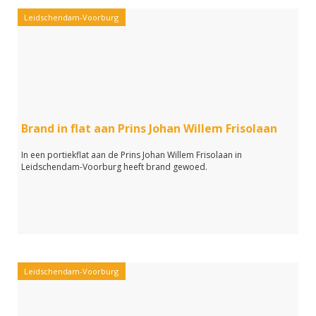
Leidschendam-Voorburg
Brand in flat aan Prins Johan Willem Frisolaan
In een portiekflat aan de Prins Johan Willem Frisolaan in
Leidschendam-Voorburg heeft brand gewoed.
Leidschendam-Voorburg