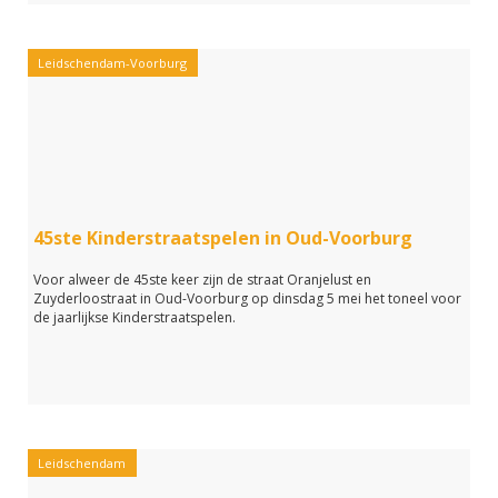
Leidschendam-Voorburg
45ste Kinderstraatspelen in Oud-Voorburg
Voor alweer de 45ste keer zijn de straat Oranjelust en
Zuyderloostraat in Oud-Voorburg op dinsdag 5 mei het toneel voor
de jaarlijkse Kinderstraatspelen.
Leidschendam