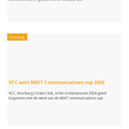
Voorburg
VCC wint NEXT Communications cup 2026
VCC, Voorburg Cricket Club, is het cricketseizoen 2026 goed
begonnen met de winst van de NEXT communications cup.