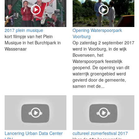
2017 plein musique
Opening Waterspoorpark
kort filmpje van het Plein
Voorburg
Musique in het Burchtpark in
Op zaterdag 2 september 2017
Wassenaar
werd in Voorburg, in de wijk
Bovenveen, het
Waterspoorpark feestelijk
geopend. De opening van dit
waterrijk groengebied werd
gevierd door de gemeente,
samen met de...
Lancering Urban Data Center
cultureel zomerfestival 2017