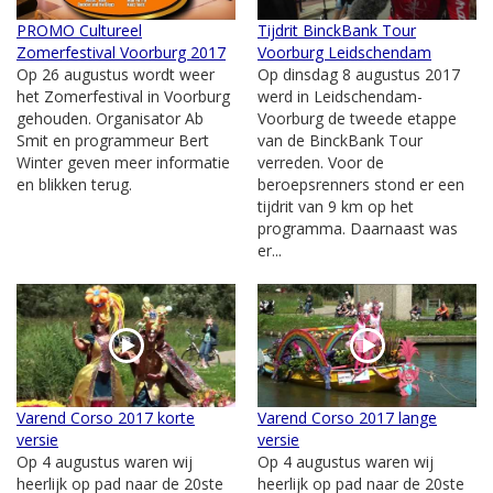
PROMO Cultureel
Tijdrit BinckBank Tour
Zomerfestival Voorburg 2017
Voorburg Leidschendam
Op 26 augustus wordt weer
Op dinsdag 8 augustus 2017
het Zomerfestival in Voorburg
werd in Leidschendam-
gehouden. Organisator Ab
Voorburg de tweede etappe
Smit en programmeur Bert
van de BinckBank Tour
Winter geven meer informatie
verreden. Voor de
en blikken terug.
beroepsrenners stond er een
tijdrit van 9 km op het
programma. Daarnaast was
er...
Varend Corso 2017 korte
Varend Corso 2017 lange
versie
versie
Op 4 augustus waren wij
Op 4 augustus waren wij
heerlijk op pad naar de 20ste
heerlijk op pad naar de 20ste