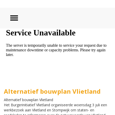
ZOEKEN
Alternatief bouwplan Vlietland
Alternatief bouwplan Vlietland
Het Burgerinitiatief Vlietland
organiseerde woensdag 3 juli een
werkbezoek aan Vlietland en Stompwijk om staten- en