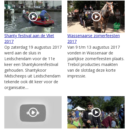
Shanty festival aan de Vliet
Wassenaarse zomerfeesten
2017
2017
Op zaterdag 19 augustus 2017
Van 9 t/m 13 augustus 2017
werd aan de sluis in
vonden in Wassenaar de
Leidschendam voor de 11e
jaarlijkse zomerfeesten plaats.
keer een Shantykorenfestival
Trebol producties maakten
gehouden. Shantykoor
van de slotdag deze korte
Midscheeps uit Leidschendam
impressie.
tekende ook dit keer voor de
organisatie....