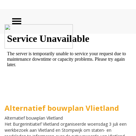
ZOEKEN
Alternatief bouwplan Vlietland
Alternatief bouwplan Vlietland
Het Burgerinitiatief Vlietland
organiseerde woensdag 3 juli een
werkbezoek aan Vlietland en Stompwijk om staten- en