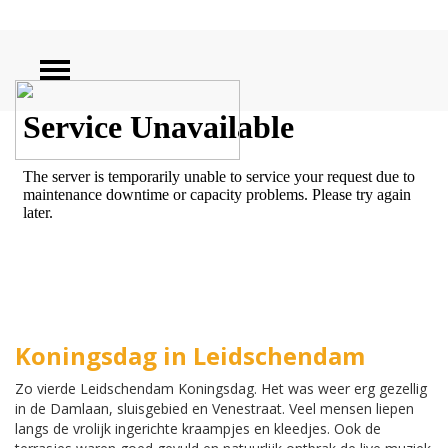
ZOEKEN
Koningsdag in Leidschendam
Zo vierde Leidschendam Koningsdag. Het was weer erg gezellig
in de Damlaan, sluisgebied en Venestraat. Veel mensen liepen
langs de vrolijk ingerichte kraampjes en kleedjes. Ook de