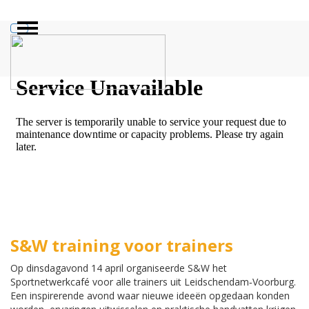
ZOEKEN
S&W training voor trainers
Op dinsdagavond 14 april organiseerde S&W het
Sportnetwerkcafé voor alle trainers uit Leidschendam‑Voorburg.
Een inspirerende avond waar nieuwe ideeën opgedaan konden