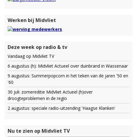
Werken bij Midvliet
Deze week op radio & tv
Vandaag op Midvliet TV
6 augustus (h): Midvliet Actueel over duinbrand in Wassenaar
9 augustus: Summerpopcorn in het teken van de jaren '50 en
'60
30 juli: zomereditie Midvliet Actueel (h)over
droogteproblemen in de regio
2 augustus: speciale radio-uitzending 'Haagse Klanken'
Nu te zien op Midvliet TV