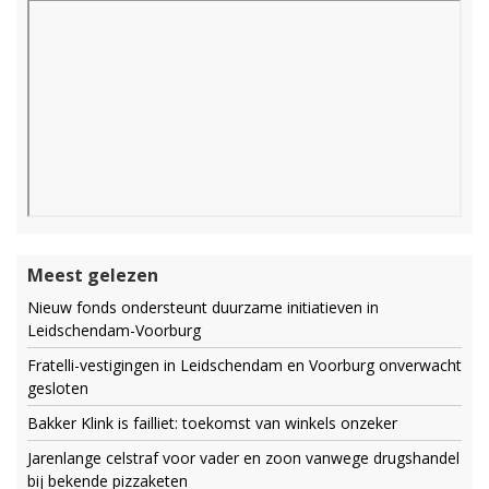
Meest gelezen
Nieuw fonds ondersteunt duurzame initiatieven in
Leidschendam-Voorburg
Fratelli-vestigingen in Leidschendam en Voorburg onverwacht
gesloten
Bakker Klink is failliet: toekomst van winkels onzeker
Jarenlange celstraf voor vader en zoon vanwege drugshandel
bij bekende pizzaketen