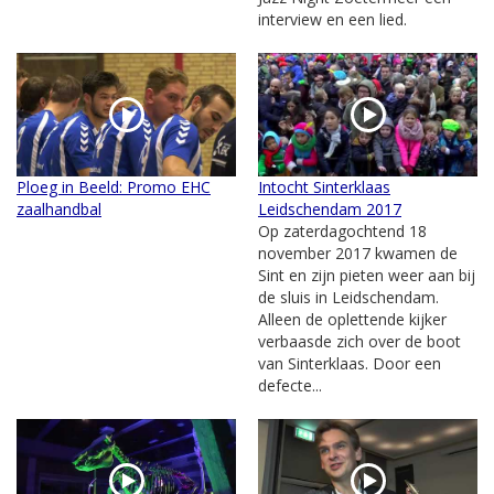
interview en een lied.
Ploeg in Beeld: Promo EHC
Intocht Sinterklaas
zaalhandbal
Leidschendam 2017
Op zaterdagochtend 18
november 2017 kwamen de
Sint en zijn pieten weer aan bij
de sluis in Leidschendam.
Alleen de oplettende kijker
verbaasde zich over de boot
van Sinterklaas. Door een
defecte...