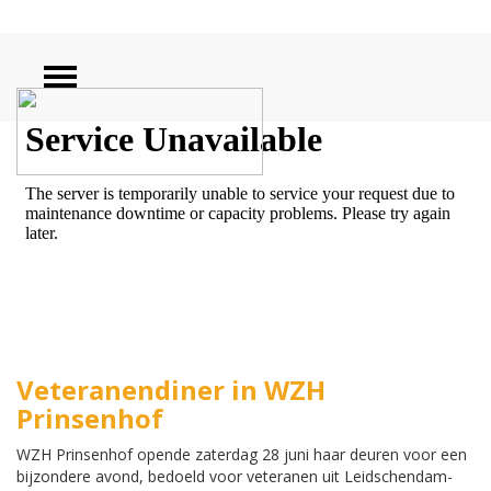
ZOEKEN
Veteranendiner in WZH
Prinsenhof
WZH Prinsenhof opende zaterdag 28 juni haar deuren voor een
bijzondere avond, bedoeld voor veteranen uit Leidschendam-