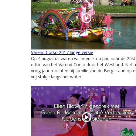
Varend Corso 2017 lange versie
Op 4 augustus waren wij heerlijk op pad naar de 20st
editie van het Varend Corso door het Westland. Net a
vorig jaar mochten bij familie van de Berg staan op 
vrij stukje langs het water....