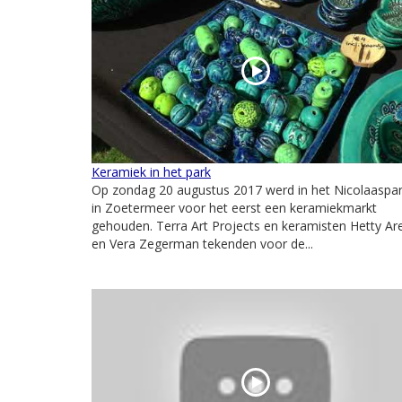
Keramiek in het park
Op zondag 20 augustus 2017 werd in het Nicolaaspa
in Zoetermeer voor het eerst een keramiekmarkt
gehouden. Terra Art Projects en keramisten Hetty Ar
en Vera Zegerman tekenden voor de...