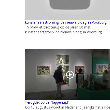
kunstenaarsstroming 'de nieuwe ploeg' in Voorburg
TV Midvliet blikt terug op de jaren 50 met
kunstenaarsgroep 'de nieuwe ploeg' in Voorburg
Terugblik op de "Jappentijd"
Op 15 augustus wordt in Nederland jaarlijks het eind