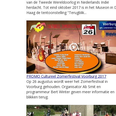
van de Tweede Wereldoorlog in Nederlands Indië
herdacht. Tot eind oktober 2017 is in het Museon in
Haag de tentoonstelling “Terugblik...
PROMO Cultureel Zomerfestival Voorburg 2017
Op 26 augustus wordt weer het Zomerfestival in
Voorburg gehouden. Organisator Ab Smit en
programmeur Bert Winter geven meer informatie en
blikken terug.