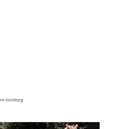
am-Voorburg.