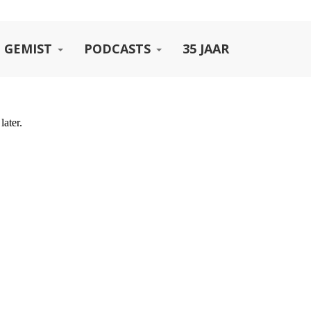
 GEMIST
PODCASTS
35 JAAR