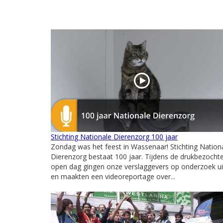
Stichting Nationale Dierenzorg 100 jaar
Zondag was het feest in Wassenaar! Stichting Nation
Dierenzorg bestaat 100 jaar. Tijdens de drukbezocht
open dag gingen onze verslaggevers op onderzoek ui
en maakten een videoreportage over...