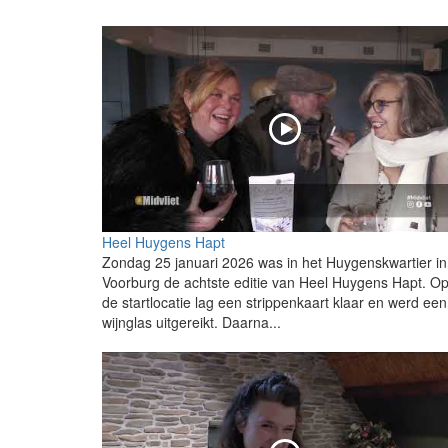
Heel Huygens Hapt
Zondag 25 januari 2026 was in het Huygenskwartier in
Voorburg de achtste editie van Heel Huygens Hapt. O
de startlocatie lag een strippenkaart klaar en werd een
wijnglas uitgereikt. Daarna...