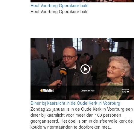
Heel Voorburg Operakoor bakt
Heel Voorburg Operakoor bakt
Diner bij kaarslicht in de Oude Kerk in Voorburg
Zondag 25 januari is in de Oude Kerk in Voorburg een
diner bij kaarslicht voor meer dan 100 personen
georganiseerd. Het doel is om in de sfeervolle kerk de
koude wintermaanden te doorbreken met...