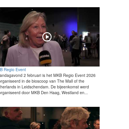
B Regio Event
andagavond 2 februari is het MKB Regio Event 2026
rganiseerd in de bioscoop van The Mall of the
herlands in Leidschendam. De bijeenkomst werd
organiseerd door MKB Den Haag, Westland en...