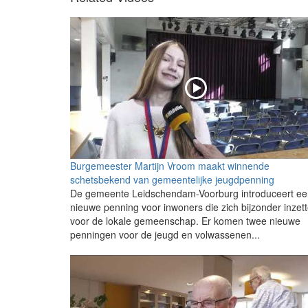
Burgemeester Martijn Vroom maakt winnende
schetsbekend van gemeentelijke jeugdpenning
De gemeente Leidschendam-Voorburg introduceert ee
nieuwe penning voor inwoners die zich bijzonder inzet
voor de lokale gemeenschap. Er komen twee nieuwe
penningen voor de jeugd en volwassenen...