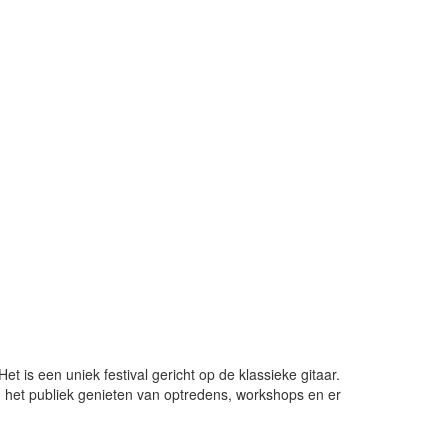
 is een uniek festival gericht op de klassieke gitaar.
 het publiek genieten van optredens, workshops en er