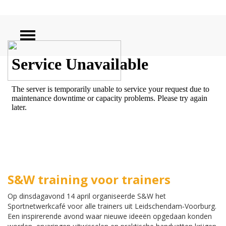
ZOEKEN
S&W training voor trainers
Op dinsdagavond 14 april organiseerde S&W het
Sportnetwerkcafé voor alle trainers uit Leidschendam‑Voorburg.
Een inspirerende avond waar nieuwe ideeën opgedaan konden