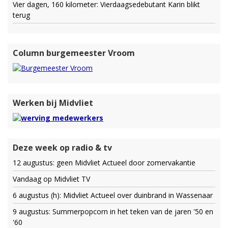
Vier dagen, 160 kilometer: Vierdaagsedebutant Karin blikt
terug
Column burgemeester Vroom
Werken bij Midvliet
Deze week op radio & tv
12 augustus: geen Midvliet Actueel door zomervakantie
Vandaag op Midvliet TV
6 augustus (h): Midvliet Actueel over duinbrand in Wassenaar
9 augustus: Summerpopcorn in het teken van de jaren '50 en
'60