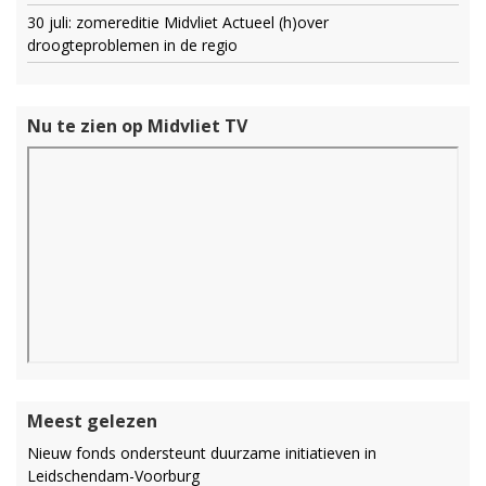
30 juli: zomereditie Midvliet Actueel (h)over
droogteproblemen in de regio
Nu te zien op Midvliet TV
Meest gelezen
Nieuw fonds ondersteunt duurzame initiatieven in
Leidschendam-Voorburg