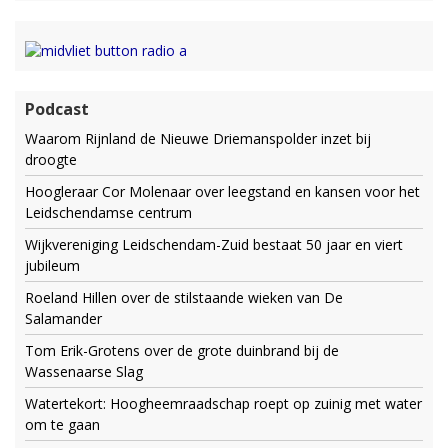
Podcast
Waarom Rijnland de Nieuwe Driemanspolder inzet bij
droogte
Hoogleraar Cor Molenaar over leegstand en kansen voor het
Leidschendamse centrum
Wijkvereniging Leidschendam-Zuid bestaat 50 jaar en viert
jubileum
Roeland Hillen over de stilstaande wieken van De
Salamander
Tom Erik-Grotens over de grote duinbrand bij de
Wassenaarse Slag
Watertekort: Hoogheemraadschap roept op zuinig met water
om te gaan