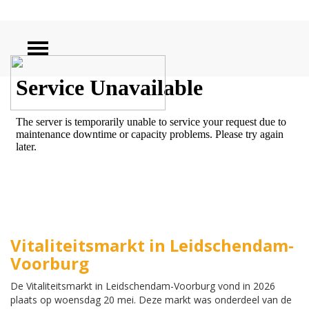
ZOEKEN
Vitaliteitsmarkt in Leidschendam-
Voorburg
De Vitaliteitsmarkt in Leidschendam-Voorburg vond in 2026
plaats op woensdag 20 mei. Deze markt was onderdeel van de