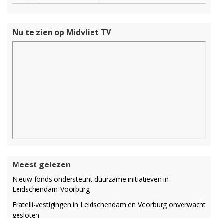
Nu te zien op Midvliet TV
Meest gelezen
Nieuw fonds ondersteunt duurzame initiatieven in
Leidschendam-Voorburg
Fratelli-vestigingen in Leidschendam en Voorburg onverwacht
gesloten