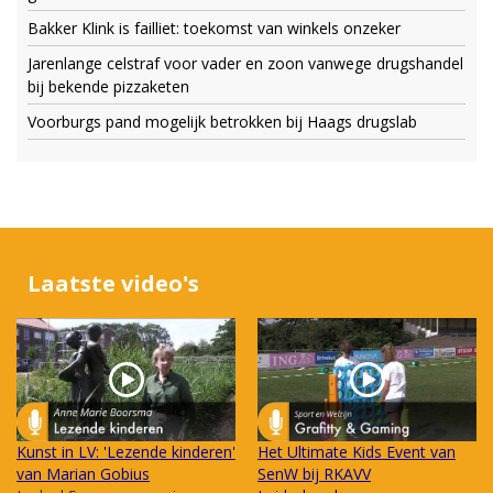
Bakker Klink is failliet: toekomst van winkels onzeker
Jarenlange celstraf voor vader en zoon vanwege drugshandel
bij bekende pizzaketen
Voorburgs pand mogelijk betrokken bij Haags drugslab
Laatste video's
Kunst in LV: 'Lezende kinderen'
Het Ultimate Kids Event van
van Marian Gobius
SenW bij RKAVV