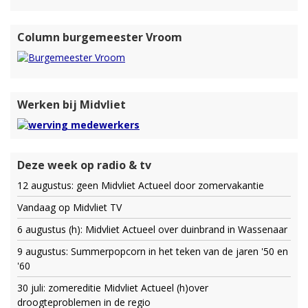
Column burgemeester Vroom
Werken bij Midvliet
Deze week op radio & tv
12 augustus: geen Midvliet Actueel door zomervakantie
Vandaag op Midvliet TV
6 augustus (h): Midvliet Actueel over duinbrand in Wassenaar
9 augustus: Summerpopcorn in het teken van de jaren '50 en
'60
30 juli: zomereditie Midvliet Actueel (h)over
droogteproblemen in de regio