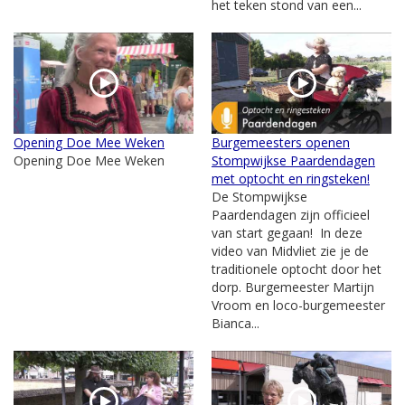
het teken stond van een...
Opening Doe Mee Weken
Burgemeesters openen
Opening Doe Mee Weken
Stompwijkse Paardendagen
met optocht en ringsteken!
De Stompwijkse
Paardendagen zijn officieel
van start gegaan! In deze
video van Midvliet zie je de
traditionele optocht door het
dorp. Burgemeester Martijn
Vroom en loco-burgemeester
Bianca...