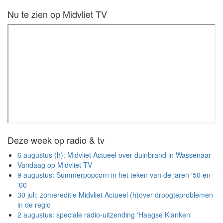
Nu te zien op Midvliet TV
Deze week op radio & tv
6 augustus (h): Midvliet Actueel over duinbrand in Wassenaar
Vandaag op Midvliet TV
9 augustus: Summerpopcorn in het teken van de jaren '50 en
'60
30 juli: zomereditie Midvliet Actueel (h)over droogteproblemen
in de regio
2 augustus: speciale radio-uitzending 'Haagse Klanken'