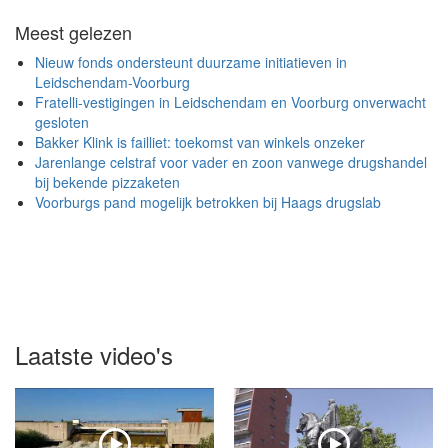
Meest gelezen
Nieuw fonds ondersteunt duurzame initiatieven in
Leidschendam-Voorburg
Fratelli-vestigingen in Leidschendam en Voorburg onverwacht
gesloten
Bakker Klink is failliet: toekomst van winkels onzeker
Jarenlange celstraf voor vader en zoon vanwege drugshandel
bij bekende pizzaketen
Voorburgs pand mogelijk betrokken bij Haags drugslab
Laatste video's