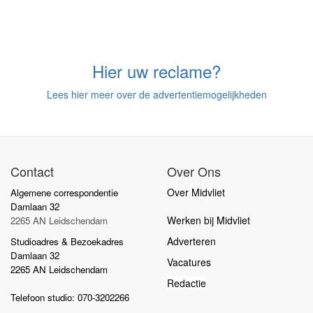
Hier uw reclame?
Lees hier meer over de advertentiemogelijkheden
Contact
Over Ons
Over Midvliet
Algemene correspondentie
Damlaan 32
Werken bij Midvliet
2265 AN Leidschendam
Adverteren
Studioadres & Bezoekadres
Damlaan 32
Vacatures
2265 AN Leidschendam
Redactie
Telefoon studio: 070-3202266