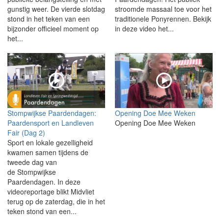
gunstig weer. De vierde slotdag
stroomde massaal toe voor het
stond in het teken van een
traditionele Ponyrennen. Bekijk
bijzonder officieel moment op
in deze video het...
het...
Stompwijkse Paardendagen:
Opening Doe Mee Weken
Paardensport en Landleven
Opening Doe Mee Weken
Fair (Dag 2)
Sport en lokale gezelligheid
kwamen samen tijdens de
tweede dag van
de Stompwijkse
Paardendagen. In deze
videoreportage blikt Midvliet
terug op de zaterdag, die in het
teken stond van een...