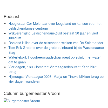
Podcast
Hoogleraar Cor Molenaar over leegstand en kansen voor het
Leidschendamse centrum
Wijkvereniging Leidschendam-Zuid bestaat 50 jaar en viert
jubileum
Roeland Hillen over de stilstaande wieken van De Salamander
Tom Erik-Grotens over de grote duinbrand bij de Wassenaarse
Slag
Watertekort: Hoogheemraadschap roept op zuinig met water
om te gaan
Vier dagen, 160 kilometer: Vierdaagsedebutant Karin blikt
terug
Nijmeegse Vierdaagse 2026: Marja en Tineke blikken terug op
vier dagen wandelen
Column burgemeester Vroom