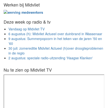
Werken bij Midvliet
Deze week op radio & tv
Vandaag op Midvliet TV
6 augustus (h): Midvliet Actueel over duinbrand in Wassenaar
9 augustus: Summerpopcorn in het teken van de jaren '50 en
'60
30 juli: zomereditie Midvliet Actueel (h)over droogteproblemen
in de regio
2 augustus: speciale radio-uitzending 'Haagse Klanken'
Nu te zien op Midvliet TV