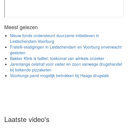
Meest gelezen
Nieuw fonds ondersteunt duurzame initiatieven in
Leidschendam-Voorburg
Fratelli-vestigingen in Leidschendam en Voorburg onverwacht
gesloten
Bakker Klink is failliet: toekomst van winkels onzeker
Jarenlange celstraf voor vader en zoon vanwege drugshandel
bij bekende pizzaketen
Voorburgs pand mogelijk betrokken bij Haags drugslab
Laatste video's